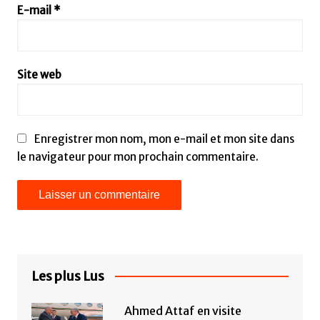
E-mail
*
Site web
Enregistrer mon nom, mon e-mail et mon site dans
le navigateur pour mon prochain commentaire.
Les plus Lus
Ahmed Attaf en visite