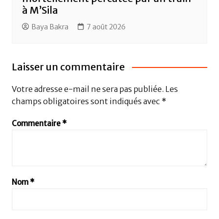
à M’Sila
Baya Bakra
7 août 2026
Laisser un commentaire
Votre adresse e-mail ne sera pas publiée.
Les
champs obligatoires sont indiqués avec
*
Commentaire
*
Nom
*