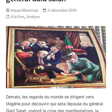
Houari Mammas
11 décembre 2019
A la Une
,
Analyse
Demain, les regards du monde se dirigent vers
l’Algérie pour découvrir qui sera l’épouse du général
Gaid Salah, malgré la crise des manifestations, la