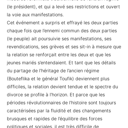
(le président), et qui a levé ses restrictions et ouvert
la voie aux manifestations.
Cet événement a surpris et effrayé les deux parties
chaque fois que l’ennemi commun des deux parties
(le peuple) ait poursuivie ses manifestations, ses
revendications, ses grèves et ses sit-in à mesure que
la relation se renforçait entre les deux et que les
jeunes mariés s’entendaient. Et tant que les détails
du partage de l’héritage de l’ancien régime
(Bouteflika et le général Toufik) deviennent plus
difficiles, la relation devient tendue et le spectre du
divorce se profile à l’horizon. Et parce que les
périodes révolutionnaires de l’histoire sont toujours
caractérisées par la fluidité et des changements
brusques et rapides de l’équilibre des forces
politiques et sociales, il est très difficile de