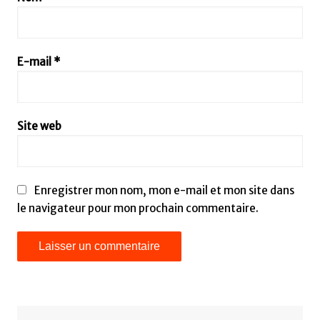
E-mail
*
Site web
Enregistrer mon nom, mon e-mail et mon site dans
le navigateur pour mon prochain commentaire.