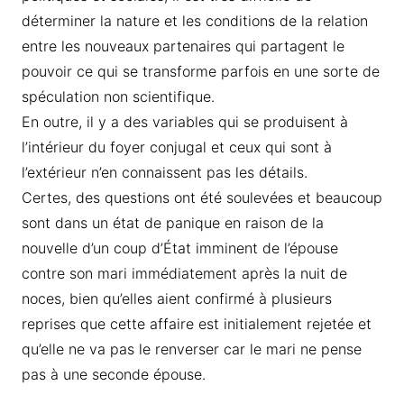
déterminer la nature et les conditions de la relation
entre les nouveaux partenaires qui partagent le
pouvoir ce qui se transforme parfois en une sorte de
spéculation non scientifique.
En outre, il y a des variables qui se produisent à
l’intérieur du foyer conjugal et ceux qui sont à
l’extérieur n’en connaissent pas les détails.
Certes, des questions ont été soulevées et beaucoup
sont dans un état de panique en raison de la
nouvelle d’un coup d’État imminent de l’épouse
contre son mari immédiatement après la nuit de
noces, bien qu’elles aient confirmé à plusieurs
reprises que cette affaire est initialement rejetée et
qu’elle ne va pas le renverser car le mari ne pense
pas à une seconde épouse.