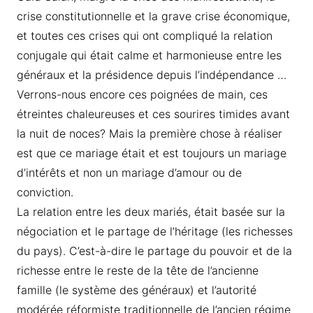
crise constitutionnelle et la grave crise économique,
et toutes ces crises qui ont compliqué la relation
conjugale qui était calme et harmonieuse entre les
généraux et la présidence depuis l’indépendance …
Verrons-nous encore ces poignées de main, ces
étreintes chaleureuses et ces sourires timides avant
la nuit de noces? Mais la première chose à réaliser
est que ce mariage était et est toujours un mariage
d’intérêts et non un mariage d’amour ou de
conviction.
La relation entre les deux mariés, était basée sur la
négociation et le partage de l’héritage (les richesses
du pays). C’est-à-dire le partage du pouvoir et de la
richesse entre le reste de la tête de l’ancienne
famille (le système des généraux) et l’autorité
modérée réformiste traditionnelle de l’ancien régime