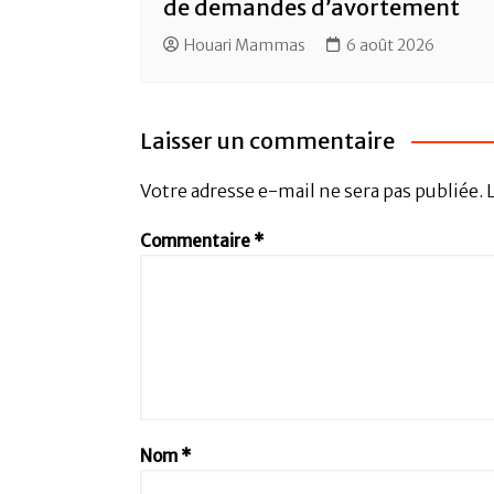
de demandes d’avortement
Houari Mammas
6 août 2026
Laisser un commentaire
Votre adresse e-mail ne sera pas publiée.
Commentaire
*
Nom
*