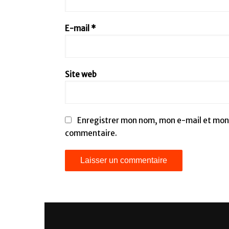
E-mail
*
Site web
Enregistrer mon nom, mon e-mail et mon 
commentaire.