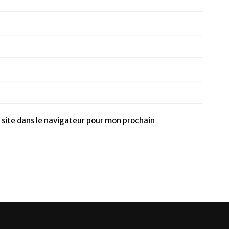
site dans le navigateur pour mon prochain