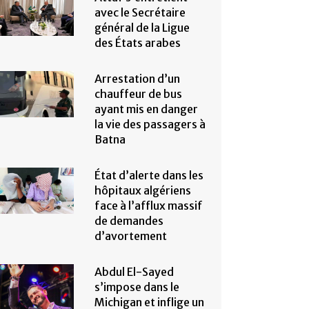
avec le Secrétaire
général de la Ligue
des États arabes
Arrestation d’un
chauffeur de bus
ayant mis en danger
la vie des passagers à
Batna
État d’alerte dans les
hôpitaux algériens
face à l’afflux massif
de demandes
d’avortement
Abdul El-Sayed
s’impose dans le
Michigan et inflige un