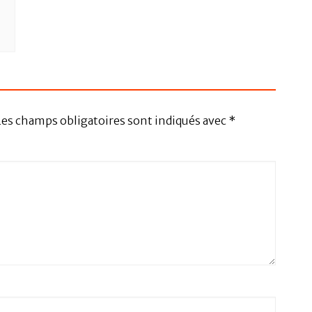
Les champs obligatoires sont indiqués avec
*