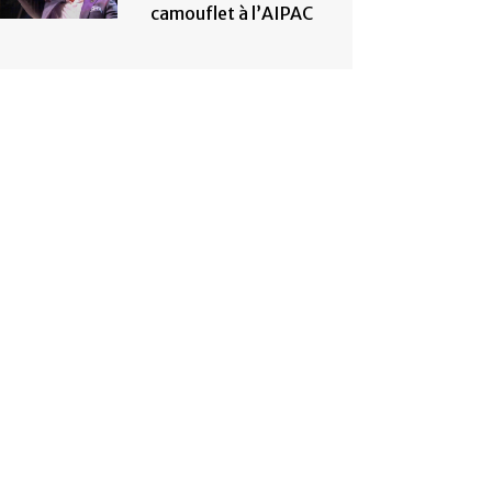
camouflet à l’AIPAC