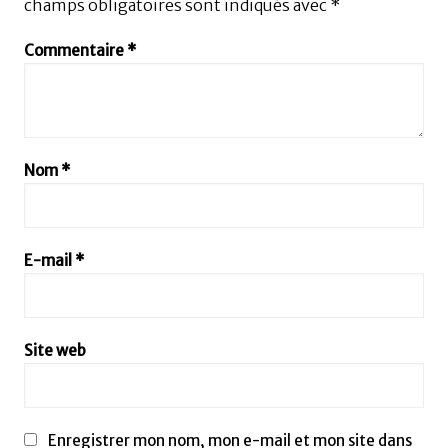
champs obligatoires sont indiqués avec
*
Commentaire
*
Nom
*
E-mail
*
Site web
Enregistrer mon nom, mon e-mail et mon site dans