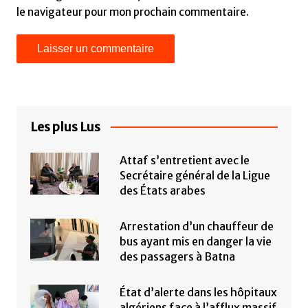
le navigateur pour mon prochain commentaire.
Les plus Lus
Attaf s’entretient avec le
Secrétaire général de la Ligue
des États arabes
Arrestation d’un chauffeur de
bus ayant mis en danger la vie
des passagers à Batna
État d’alerte dans les hôpitaux
algériens face à l’afflux massif