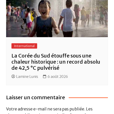
International
La Corée du Sud étouffe sous une
chaleur historique : un record absolu
de 42,5 °C pulvérisé
Lamine Lunis
6 août 2026
Laisser un commentaire
Votre adresse e-mail ne sera pas publiée.
Les