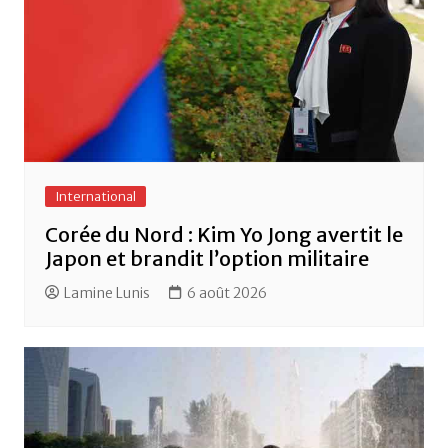
International
Corée du Nord : Kim Yo Jong avertit le
Japon et brandit l’option militaire
Lamine Lunis
6 août 2026