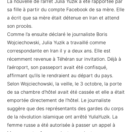
La nouvelle de l’arrêt Julia Yuzik a été rapportée par
sa fille à partir du compte Facebook de sa mère. Elle
a écrit que sa mère était détenue en Iran et attend
son procès.
Comme l’a ensuite déclaré le journaliste Boris
Wojciechowski, Julia Yuzik a travaillé comme
correspondante en Iran il y a deux ans. Elle est
récemment revenue à Téhéran sur invitation. Déjà à
l’aéroport, son passeport avait été confisqué,
affirmant qu’ils le rendraient au départ du pays.
Selon Wojciechowski, la veille, le 3 octobre, la porte
de sa chambre d’hôtel avait été cassée et elle a était
emportée directement de l’hôtel. Le journaliste
suggère que des représentants des gardes du corps
de la révolution islamique ont arrêté YuliaYuzik. La
femme russe a été autorisée à passer un appel à