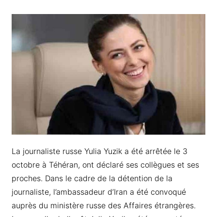
La journaliste russe Yulia Yuzik a été arrêtée le 3
octobre à Téhéran, ont déclaré ses collègues et ses
proches. Dans le cadre de la détention de la
journaliste, l’ambassadeur d’Iran a été convoqué
auprès du ministère russe des Affaires étrangères.