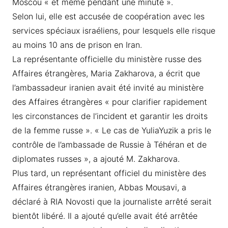
Moscou « et même pendant une minute ».
Selon lui, elle est accusée de coopération avec les
services spéciaux israéliens, pour lesquels elle risque
au moins 10 ans de prison en Iran.
La représentante officielle du ministère russe des
Affaires étrangères, Maria Zakharova, a écrit que
l’ambassadeur iranien avait été invité au ministère
des Affaires étrangères « pour clarifier rapidement
les circonstances de l’incident et garantir les droits
de la femme russe ». « Le cas de YuliaYuzik a pris le
contrôle de l’ambassade de Russie à Téhéran et de
diplomates russes », a ajouté M. Zakharova.
Plus tard, un représentant officiel du ministère des
Affaires étrangères iranien, Abbas Mousavi, a
déclaré à RIA Novosti que la journaliste arrêté serait
bientôt libéré. Il a ajouté qu’elle avait été arrêtée