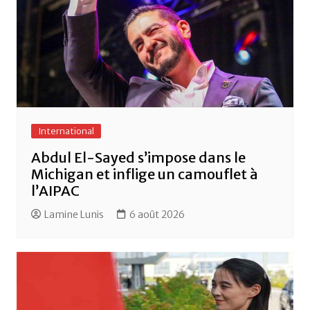
International
Abdul El-Sayed s’impose dans le
Michigan et inflige un camouflet à
l’AIPAC
Lamine Lunis
6 août 2026