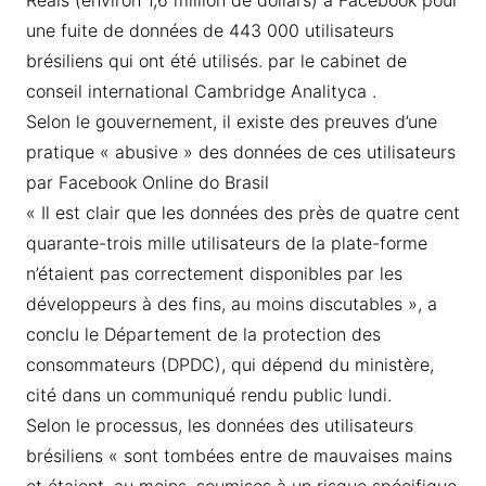
Reais (environ 1,6 million de dollars) à Facebook pour
une fuite de données de 443 000 utilisateurs
brésiliens qui ont été utilisés. par le cabinet de
conseil international Cambridge Analityca .
Selon le gouvernement, il existe des preuves d’une
pratique « abusive » des données de ces utilisateurs
par Facebook Online do Brasil
« Il est clair que les données des près de quatre cent
quarante-trois mille utilisateurs de la plate-forme
n’étaient pas correctement disponibles par les
développeurs à des fins, au moins discutables », a
conclu le Département de la protection des
consommateurs (DPDC), qui dépend du ministère,
cité dans un communiqué rendu public lundi.
Selon le processus, les données des utilisateurs
brésiliens « sont tombées entre de mauvaises mains