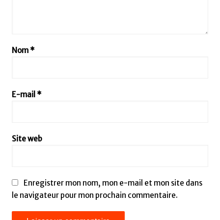
Nom
*
E-mail
*
Site web
Enregistrer mon nom, mon e-mail et mon site dans
le navigateur pour mon prochain commentaire.