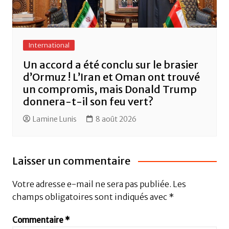
International
Un accord a été conclu sur le brasier
d’Ormuz ! L’Iran et Oman ont trouvé
un compromis, mais Donald Trump
donnera-t-il son feu vert?
Lamine Lunis
8 août 2026
Laisser un commentaire
Votre adresse e-mail ne sera pas publiée.
Les
champs obligatoires sont indiqués avec
*
Commentaire
*