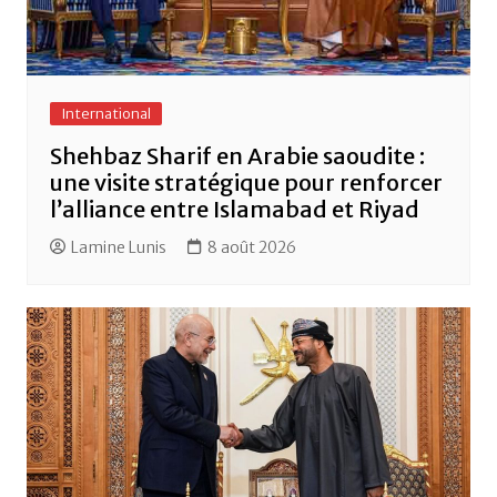
International
Shehbaz Sharif en Arabie saoudite :
une visite stratégique pour renforcer
l’alliance entre Islamabad et Riyad
Lamine Lunis
8 août 2026