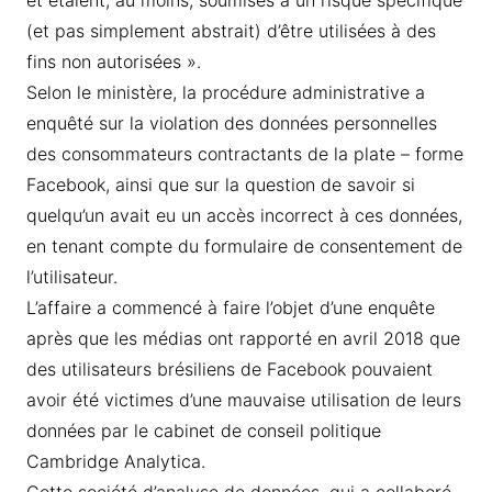
et étaient, au moins, soumises à un risque spécifique
(et pas simplement abstrait) d’être utilisées à des
fins non autorisées ».
Selon le ministère, la procédure administrative a
enquêté sur la violation des données personnelles
des consommateurs contractants de la plate – forme
Facebook, ainsi que sur la question de savoir si
quelqu’un avait eu un accès incorrect à ces données,
en tenant compte du formulaire de consentement de
l’utilisateur.
L’affaire a commencé à faire l’objet d’une enquête
après que les médias ont rapporté en avril 2018 que
des utilisateurs brésiliens de Facebook pouvaient
avoir été victimes d’une mauvaise utilisation de leurs
données par le cabinet de conseil politique
Cambridge Analytica.