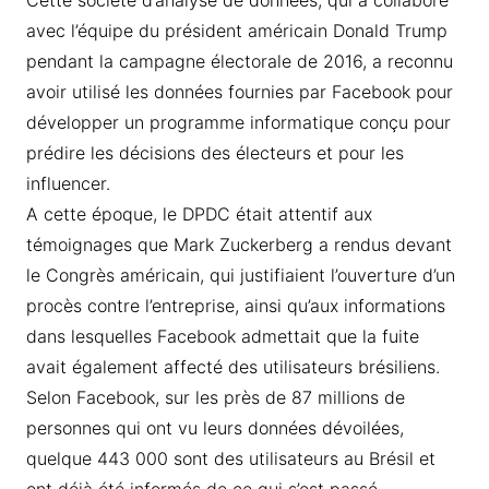
Cette société d’analyse de données, qui a collaboré
avec l’équipe du président américain Donald Trump
pendant la campagne électorale de 2016, a reconnu
avoir utilisé les données fournies par Facebook pour
développer un programme informatique conçu pour
prédire les décisions des électeurs et pour les
influencer.
A cette époque, le DPDC était attentif aux
témoignages que Mark Zuckerberg a rendus devant
le Congrès américain, qui justifiaient l’ouverture d’un
procès contre l’entreprise, ainsi qu’aux informations
dans lesquelles Facebook admettait que la fuite
avait également affecté des utilisateurs brésiliens.
Selon Facebook, sur les près de 87 millions de
personnes qui ont vu leurs données dévoilées,
quelque 443 000 sont des utilisateurs au Brésil et