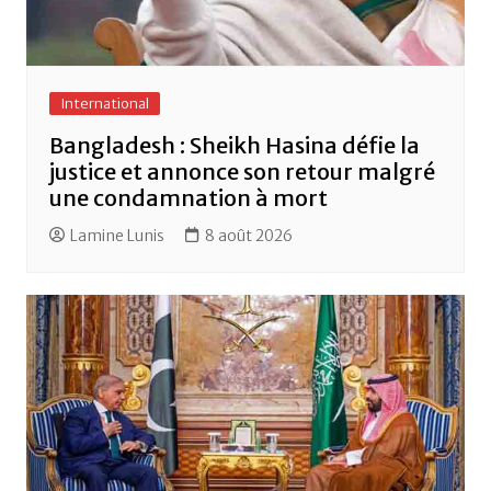
International
Bangladesh : Sheikh Hasina défie la
justice et annonce son retour malgré
une condamnation à mort
Lamine Lunis
8 août 2026