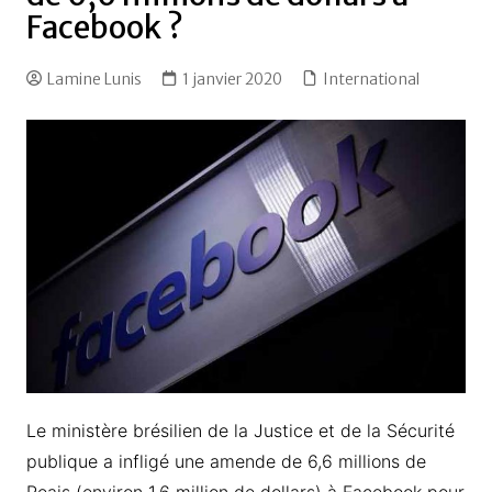
Facebook ?
Lamine Lunis
1 janvier 2020
International
Le ministère brésilien de la Justice et de la Sécurité
publique a infligé une amende de 6,6 millions de