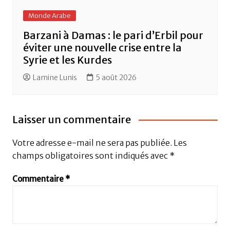
Monde Arabe
Barzani à Damas : le pari d’Erbil pour
éviter une nouvelle crise entre la
Syrie et les Kurdes
Lamine Lunis
5 août 2026
Laisser un commentaire
Votre adresse e-mail ne sera pas publiée.
Les
champs obligatoires sont indiqués avec
*
Commentaire
*