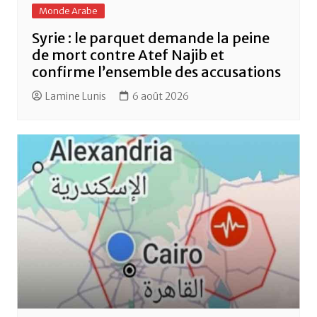
Monde Arabe
Syrie : le parquet demande la peine
de mort contre Atef Najib et
confirme l’ensemble des accusations
Lamine Lunis
6 août 2026