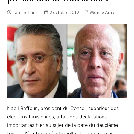
Lamine Lunis
2 octobre 2019
Monde Arabe
Nabil Baffoun, président du Conseil supérieur des
élections tunisiennes, a fait des déclarations
importantes hier au sujet de la date du deuxième
tour de l’élection présidentielle et du processus