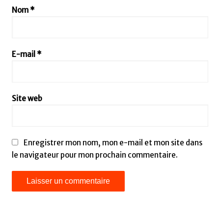
Nom
*
E-mail
*
Site web
Enregistrer mon nom, mon e-mail et mon site dans
le navigateur pour mon prochain commentaire.