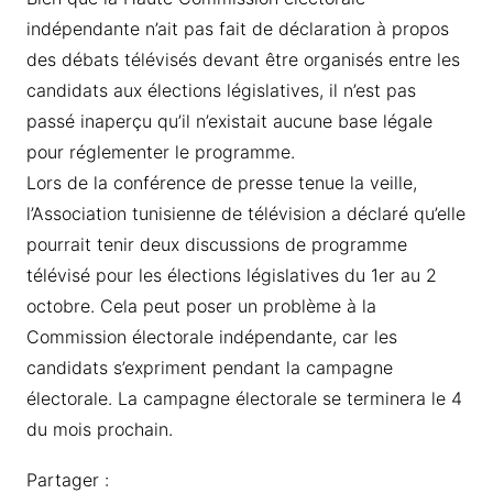
indépendante n’ait pas fait de déclaration à propos
des débats télévisés devant être organisés entre les
candidats aux élections législatives, il n’est pas
passé inaperçu qu’il n’existait aucune base légale
pour réglementer le programme.
Lors de la conférence de presse tenue la veille,
l’Association tunisienne de télévision a déclaré qu’elle
pourrait tenir deux discussions de programme
télévisé pour les élections législatives du 1er au 2
octobre. Cela peut poser un problème à la
Commission électorale indépendante, car les
candidats s’expriment pendant la campagne
électorale. La campagne électorale se terminera le 4
du mois prochain.
Partager :