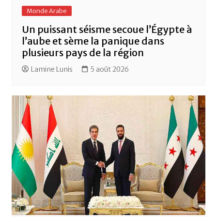
Monde Arabe
Un puissant séisme secoue l’Égypte à
l’aube et sème la panique dans
plusieurs pays de la région
Lamine Lunis
5 août 2026