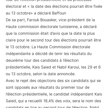
électoral et « la date des élections pourrait être fixée
au 13 octobre» a déclaré Baffoun
De sa part, Farouk Bouasker, vice-président de la
Haute commission électorale tunisienne, a déclaré
que la commission était d’avis que la date la plus
claire pour le second tour des élections pourrait être
le 13 octobre. La Haute Commission électorale
indépendante a décidé de tenir les résultats du
deuxième tour des candidats à l’élection
présidentielle, Kais Saied et Nabil Karoui, les 29 et 6
ou 13 octobre, selon la date annoncée.
Avec le rejet des objections des six candidats qui se
sont opposés aux résultats du premier tour de
l’élection présidentielle, le candidat indépendant Kais
Saied, qui a recueilli 18,4% des voix, sera le nom des
candidats en lice au second tour de l’élection, Nabil