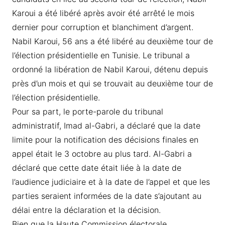
Karoui a été libéré après avoir été arrêté le mois
dernier pour corruption et blanchiment d’argent.
Nabil Karoui, 56 ans a été libéré au deuxième tour de
l’élection présidentielle en Tunisie. Le tribunal a
ordonné la libération de Nabil Karoui, détenu depuis
près d’un mois et qui se trouvait au deuxième tour de
l’élection présidentielle.
Pour sa part, le porte-parole du tribunal
administratif, Imad al-Gabri, a déclaré que la date
limite pour la notification des décisions finales en
appel était le 3 octobre au plus tard. Al-Gabri a
déclaré que cette date était liée à la date de
l’audience judiciaire et à la date de l’appel et que les
parties seraient informées de la date s’ajoutant au
délai entre la déclaration et la décision.
Bien que la Haute Commission électorale