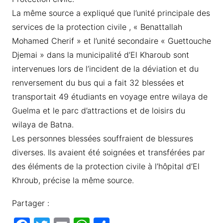
La même source a expliqué que l’unité principale des
services de la protection civile , « Benattallah
Mohamed Cherif » et l’unité secondaire « Guettouche
Djemai » dans la municipalité d’El Kharoub sont
intervenues lors de l’incident de la déviation et du
renversement du bus qui a fait 32 blessées et
transportait 49 étudiants en voyage entre wilaya de
Guelma et le parc d’attractions et de loisirs du
wilaya de Batna.
Les personnes blessées souffraient de blessures
diverses. Ils avaient été soignées et transférées par
des éléments de la protection civile à l’hôpital d’El
Khroub, précise la même source.
Partager :