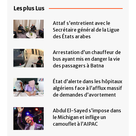
Les plus Lus
Attaf s’entretient avec le
Secrétaire général de la Ligue
des États arabes
Arrestation d’un chauffeur de
bus ayant mis en danger la vie
des passagers à Batna
État d’alerte dans les hôpitaux
algériens face à l’afflux massif
de demandes d’avortement
Abdul El-Sayed s’impose dans
le Michigan et inflige un
camouflet à l’AIPAC