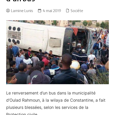
Lamine Lunis
4 mai 2019
Sociéte
Le renversement d’un bus dans la municipalité
d’Oulad Rahmoun, à la wilaya de Constantine, a fait
plusieurs blessées, selon les services de la
Protection civile.