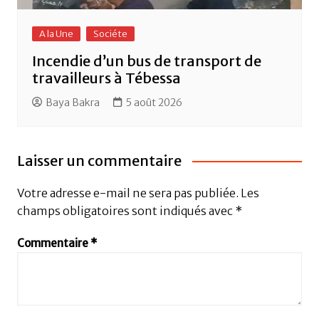
A la Une
Sociéte
Incendie d’un bus de transport de
travailleurs à Tébessa
Baya Bakra
5 août 2026
Laisser un commentaire
Votre adresse e-mail ne sera pas publiée.
Les
champs obligatoires sont indiqués avec
*
Commentaire
*