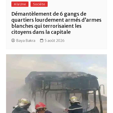
A la Une
Sociéte
Démantèlement de 6 gangs de
quartiers lourdement armés d’armes
blanches qui terrorisaient les
citoyens dans la capitale
Baya Bakra
5 août 2026