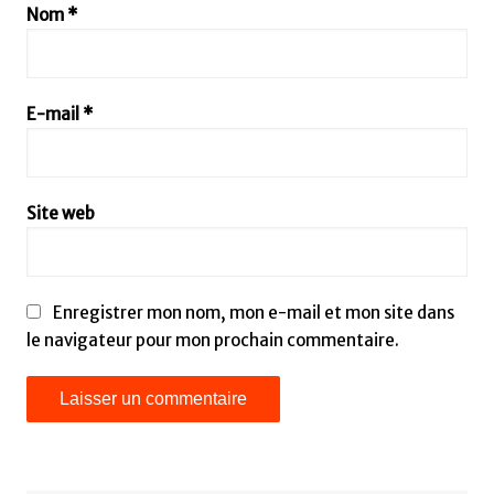
Nom
*
E-mail
*
Site web
Enregistrer mon nom, mon e-mail et mon site dans
le navigateur pour mon prochain commentaire.