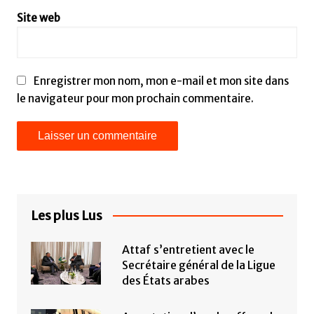
Site web
Enregistrer mon nom, mon e-mail et mon site dans
le navigateur pour mon prochain commentaire.
Les plus Lus
Attaf s’entretient avec le
Secrétaire général de la Ligue
des États arabes