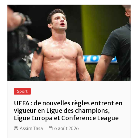
Sport
UEFA : de nouvelles règles entrent en
vigueur en Ligue des champions,
Ligue Europa et Conference League
Assim Tasa
6 août 2026