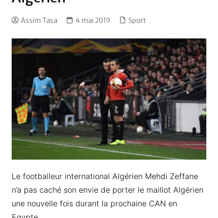
Assim Tasa
4 mai 2019
Sport
Le footballeur international Algérien Mehdi Zeffane
n’a pas caché son envie de porter le maillot Algérien
une nouvelle fois durant la prochaine CAN en
Egypte.