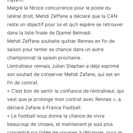
Malgré la féroce concurrence pour le poste du
latéral droit, Mehdi Zeffane a déclaré que la CAN
reste un objectif pour lui et qu’il espère se retrouver
dans la liste finale de Djamel Belmadi.
Mehdi Zeffane souhaite quitter Rennes en fin de
saison pour tenter sa chance dans un autre
championnat la saison prochaine.
L’entraîneur rennais Julian Stephan a déjà exprimé
son souhait de conserver Mehdi Zafane, qui est en
fin de contrat.
« C’est bon de sentir la confiance de l’entraîneur, qui
veut que je prolonge mon contrat avec Rennes », a
déclaré Zafane à France Football.
« Le football nous donne la chance de vivre
beaucoup de choses, et maintenant je suis plus
concentré sur l’idée de voyager à l’étranger, pour le