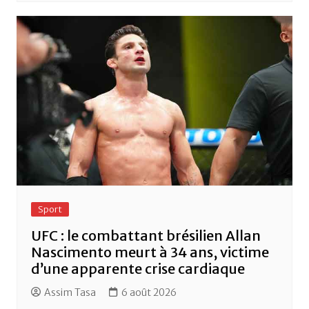
Sport
UFC : le combattant brésilien Allan
Nascimento meurt à 34 ans, victime
d’une apparente crise cardiaque
Assim Tasa
6 août 2026