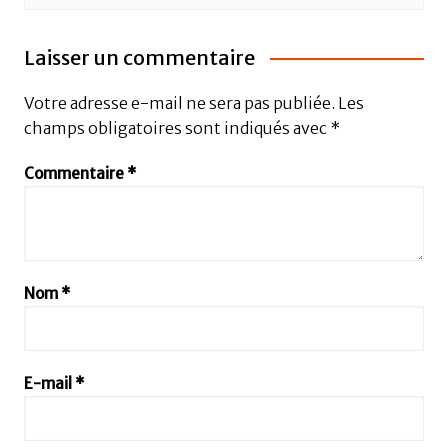
Laisser un commentaire
Votre adresse e-mail ne sera pas publiée.
Les
champs obligatoires sont indiqués avec
*
Commentaire
*
Nom
*
E-mail
*