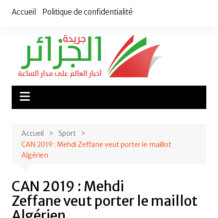
Aller
Accueil
Politique de confidentialité
au
contenu
Accueil
Sport
CAN 2019 : Mehdi Zeffane veut porter le maillot
Algérien
CAN 2019 : Mehdi
Zeffane veut porter le maillot
Algérien