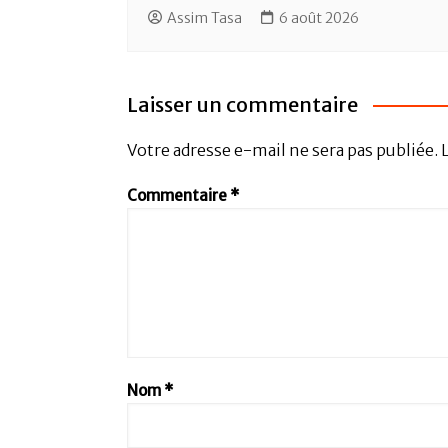
Assim Tasa
6 août 2026
Laisser un commentaire
Votre adresse e-mail ne sera pas publiée.
Commentaire
*
Nom
*