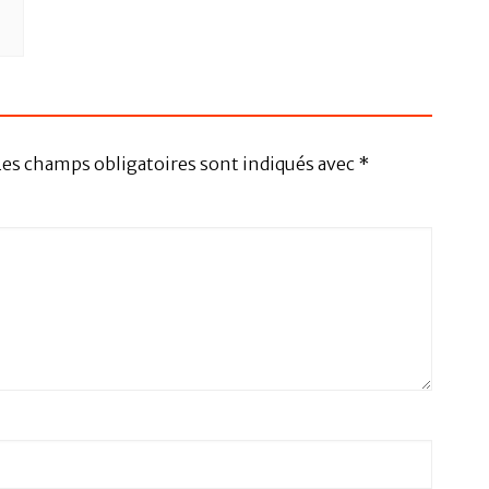
Les champs obligatoires sont indiqués avec
*