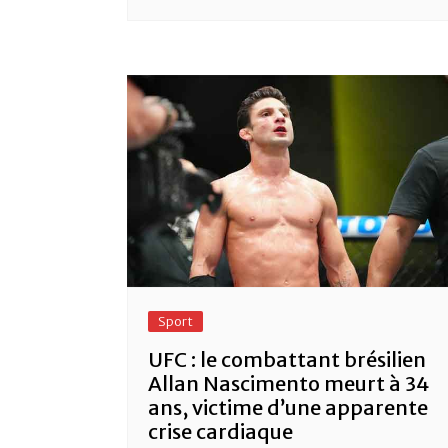
Sport
UFC : le combattant brésilien
Allan Nascimento meurt à 34
ans, victime d’une apparente
crise cardiaque