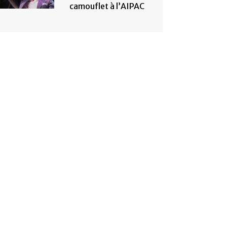
camouflet à l’AIPAC