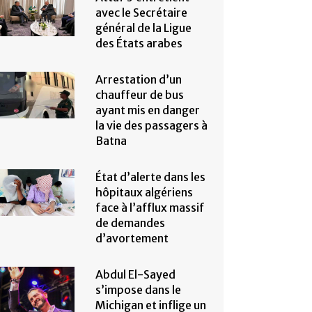
avec le Secrétaire
général de la Ligue
des États arabes
Arrestation d’un
chauffeur de bus
ayant mis en danger
la vie des passagers à
Batna
État d’alerte dans les
hôpitaux algériens
face à l’afflux massif
de demandes
d’avortement
Abdul El-Sayed
s’impose dans le
Michigan et inflige un