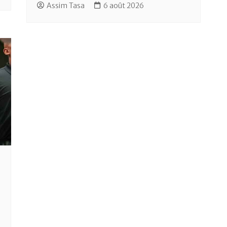
Assim Tasa
6 août 2026