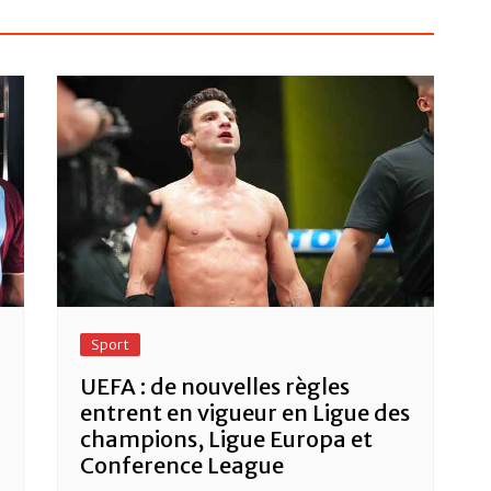
Sport
UEFA : de nouvelles règles
entrent en vigueur en Ligue des
champions, Ligue Europa et
Conference League