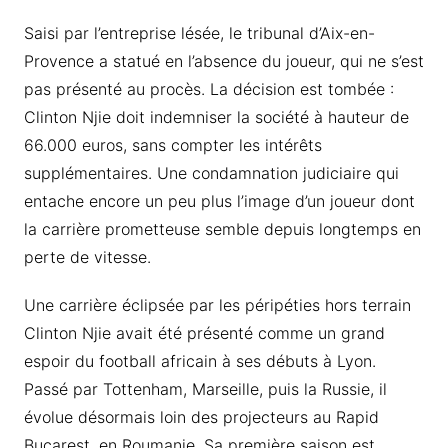
Saisi par l’entreprise lésée, le tribunal d’Aix-en-
Provence a statué en l’absence du joueur, qui ne s’est
pas présenté au procès. La décision est tombée :
Clinton Njie doit indemniser la société à hauteur de
66.000 euros, sans compter les intérêts
supplémentaires. Une condamnation judiciaire qui
entache encore un peu plus l’image d’un joueur dont
la carrière prometteuse semble depuis longtemps en
perte de vitesse.
Une carrière éclipsée par les péripéties hors terrain
Clinton Njie avait été présenté comme un grand
espoir du football africain à ses débuts à Lyon.
Passé par Tottenham, Marseille, puis la Russie, il
évolue désormais loin des projecteurs au Rapid
Bucarest, en Roumanie. Sa première saison est