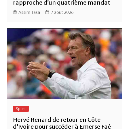
rapproche d’un quatrième mandat
Assim Tasa
7 août 2026
Sport
Hervé Renard de retour en Côte
d’Ivoire pour succéder à Emerse Faé