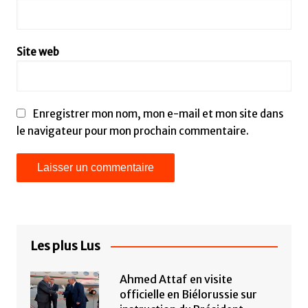
Site web
Enregistrer mon nom, mon e-mail et mon site dans
le navigateur pour mon prochain commentaire.
Les plus Lus
Ahmed Attaf en visite
officielle en Biélorussie sur