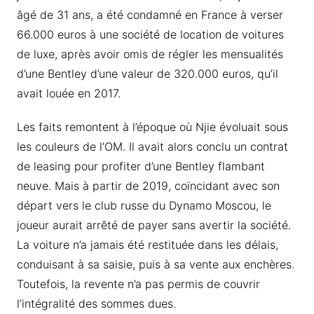
âgé de 31 ans, a été condamné en France à verser
66.000 euros à une société de location de voitures
de luxe, après avoir omis de régler les mensualités
d’une Bentley d’une valeur de 320.000 euros, qu’il
avait louée en 2017.
Les faits remontent à l’époque où Njie évoluait sous
les couleurs de l’OM. Il avait alors conclu un contrat
de leasing pour profiter d’une Bentley flambant
neuve. Mais à partir de 2019, coïncidant avec son
départ vers le club russe du Dynamo Moscou, le
joueur aurait arrêté de payer sans avertir la société.
La voiture n’a jamais été restituée dans les délais,
conduisant à sa saisie, puis à sa vente aux enchères.
Toutefois, la revente n’a pas permis de couvrir
l’intégralité des sommes dues.