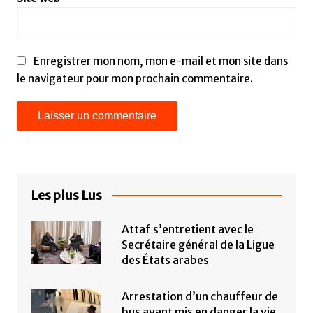
Enregistrer mon nom, mon e-mail et mon site dans
le navigateur pour mon prochain commentaire.
Les plus Lus
Attaf s’entretient avec le
Secrétaire général de la Ligue
des États arabes
Arrestation d’un chauffeur de
bus ayant mis en danger la vie