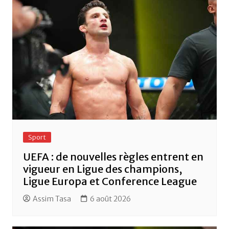
Sport
UEFA : de nouvelles règles entrent en
vigueur en Ligue des champions,
Ligue Europa et Conference League
Assim Tasa
6 août 2026