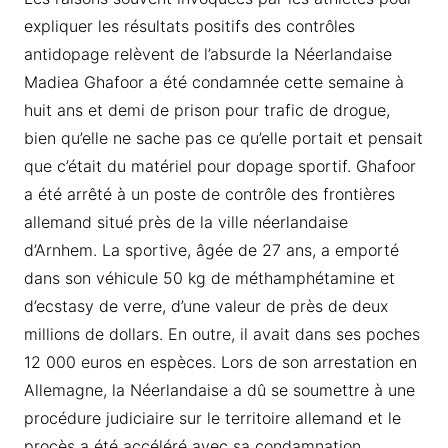
expliquer les résultats positifs des contrôles
antidopage relèvent de l’absurde la Néerlandaise
Madiea Ghafoor a été condamnée cette semaine à
huit ans et demi de prison pour trafic de drogue,
bien qu’elle ne sache pas ce qu’elle portait et pensait
que c’était du matériel pour dopage sportif. Ghafoor
a été arrêté à un poste de contrôle des frontières
allemand situé près de la ville néerlandaise
d’Arnhem. La sportive, âgée de 27 ans, a emporté
dans son véhicule 50 kg de méthamphétamine et
d’ecstasy de verre, d’une valeur de près de deux
millions de dollars. En outre, il avait dans ses poches
12 000 euros en espèces. Lors de son arrestation en
Allemagne, la Néerlandaise a dû se soumettre à une
procédure judiciaire sur le territoire allemand et le
procès a été accéléré avec sa condamnation