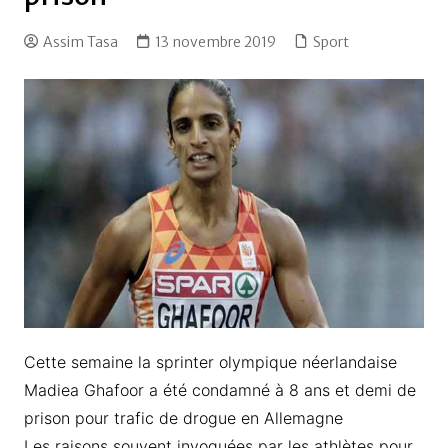
Assim Tasa
13 novembre 2019
Sport
Cette semaine la sprinter olympique néerlandaise
Madiea Ghafoor a été condamné à 8 ans et demi de
prison pour trafic de drogue en Allemagne
Les raisons souvent invoquées par les athlètes pour