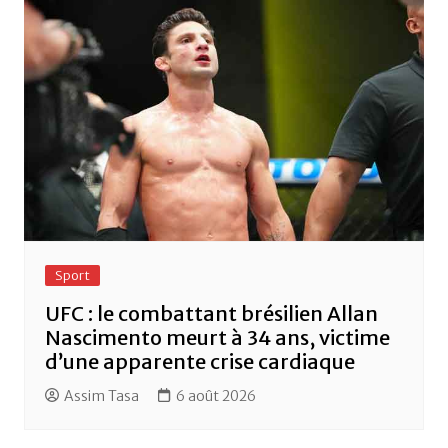
Sport
UFC : le combattant brésilien Allan
Nascimento meurt à 34 ans, victime
d’une apparente crise cardiaque
Assim Tasa
6 août 2026