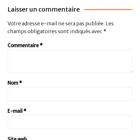
Laisser un commentaire
Votre adresse e-mail ne sera pas publiée.
Les
champs obligatoires sont indiqués avec
*
Commentaire
*
Nom
*
E-mail
*
Site web