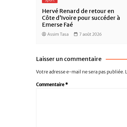
Sport
Hervé Renard de retour en
Côte d’Ivoire pour succéder à
Emerse Faé
Assim Tasa
7 août 2026
Laisser un commentaire
Votre adresse e-mail ne sera pas publiée.
Commentaire
*