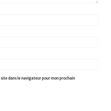
site dans le navigateur pour mon prochain