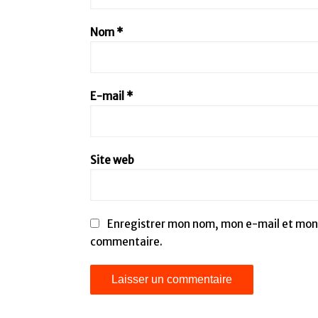
Nom
*
E-mail
*
Site web
Enregistrer mon nom, mon e-mail et mon 
commentaire.