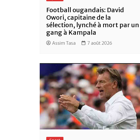
Football ougandais: David
Owori, capitaine de la
sélection, lynché à mort par un
gang à Kampala
Assim Tasa
7 août 2026