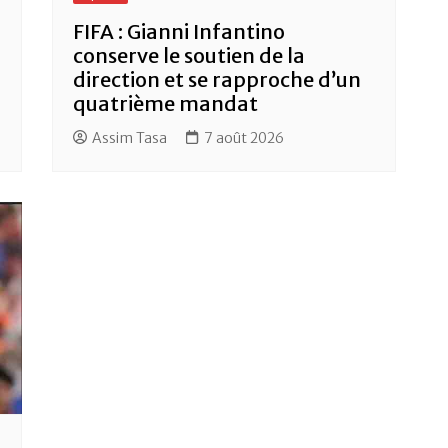
FIFA : Gianni Infantino
conserve le soutien de la
direction et se rapproche d’un
quatrième mandat
Assim Tasa
7 août 2026