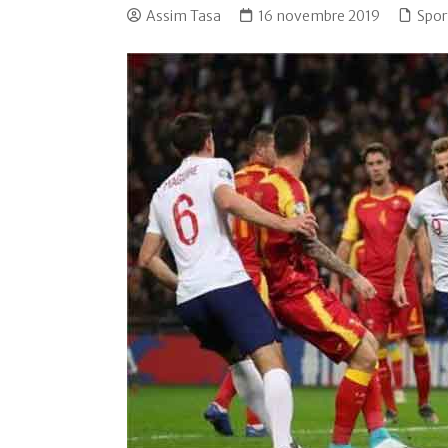
Assim Tasa
16 novembre 2019
Spor