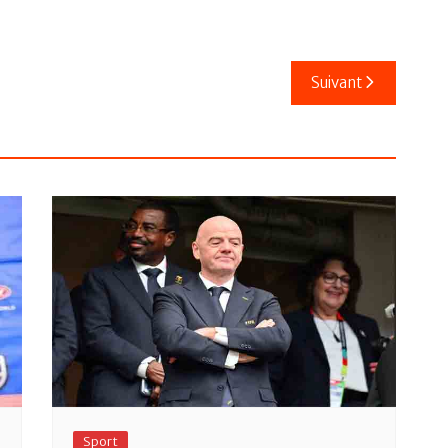
Suivant
Sport