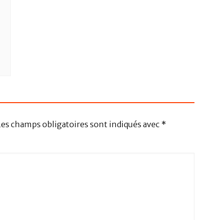
Les champs obligatoires sont indiqués avec
*