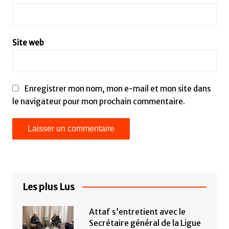
Site web
Enregistrer mon nom, mon e-mail et mon site dans
le navigateur pour mon prochain commentaire.
Les plus Lus
Attaf s’entretient avec le
Secrétaire général de la Ligue