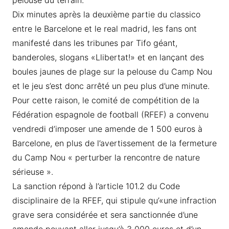
pelouse du terrain.
Dix minutes après la deuxième partie du classico
entre le Barcelone et le real madrid, les fans ont
manifesté dans les tribunes par Tifo géant,
banderoles, slogans «Llibertat!» et en lançant des
boules jaunes de plage sur la pelouse du Camp Nou
et le jeu s’est donc arrêté un peu plus d’une minute.
Pour cette raison, le comité de compétition de la
Fédération espagnole de football (RFEF) a convenu
vendredi d’imposer une amende de 1 500 euros à
Barcelone, en plus de l’avertissement de la fermeture
du Camp Nou « perturber la rencontre de nature
sérieuse ».
La sanction répond à l’article 101.2 du Code
disciplinaire de la RFEF, qui stipule qu’«une infraction
grave sera considérée et sera sanctionnée d’une