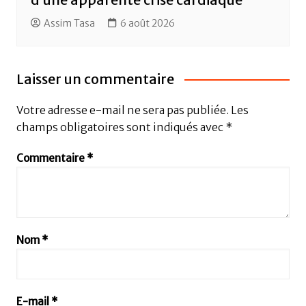
Assim Tasa
6 août 2026
Laisser un commentaire
Votre adresse e-mail ne sera pas publiée.
Les
champs obligatoires sont indiqués avec
*
Commentaire
*
Nom
*
E-mail
*