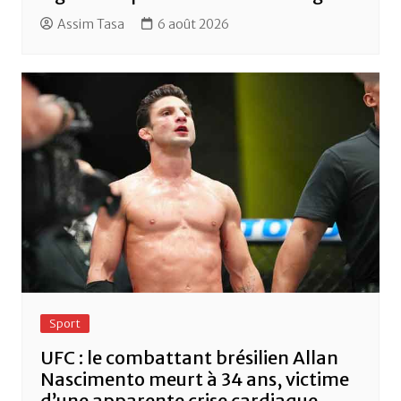
Assim Tasa
6 août 2026
Sport
UFC : le combattant brésilien Allan
Nascimento meurt à 34 ans, victime
d’une apparente crise cardiaque