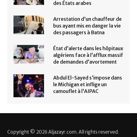
des États arabes
Arrestation d’un chauffeur de
bus ayant mis en danger la vie
des passagers à Batna
État d’alerte dans les hôpitaux
algériens face à l’afflux massif
de demandes d’avortement
Abdul El-Sayed s’impose dans
le Michigan et inflige un
camouflet à l’AIPAC
Copyright © 2026 Aljazayr.com. All rights reserved.