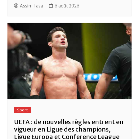
Assim Tasa
6 août 2026
Sport
UEFA : de nouvelles règles entrent en
vigueur en Ligue des champions,
Ligue Europa et Conference League