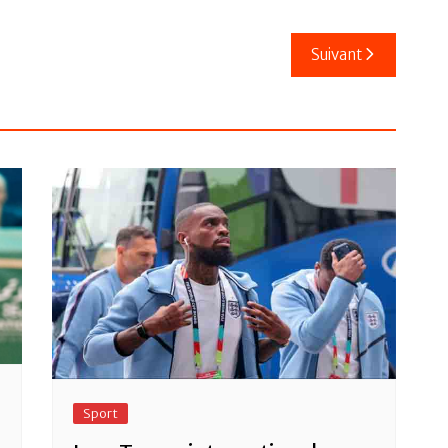
Suivant
Sport