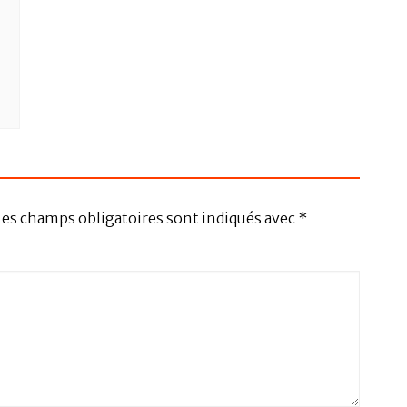
Les champs obligatoires sont indiqués avec
*