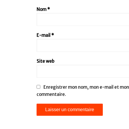
Nom
*
E-mail
*
Site web
Enregistrer mon nom, mon e-mail et mon 
commentaire.