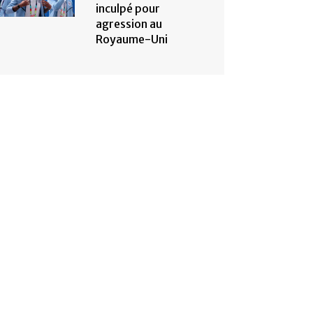
inculpé pour
agression au
Royaume-Uni