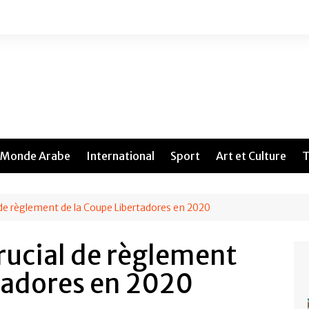
Monde Arabe
International
Sport
Art et Culture
T
de règlement de la Coupe Libertadores en 2020
ucial de règlement
tadores en 2020