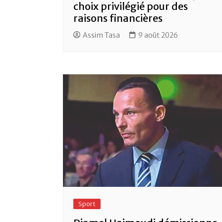
choix privilégié pour des
raisons financières
Assim Tasa
9 août 2026
Sport