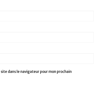
site dans le navigateur pour mon prochain