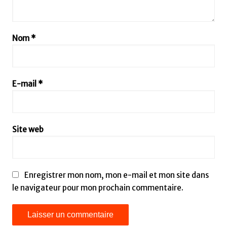
Nom
*
E-mail
*
Site web
Enregistrer mon nom, mon e-mail et mon site dans
le navigateur pour mon prochain commentaire.