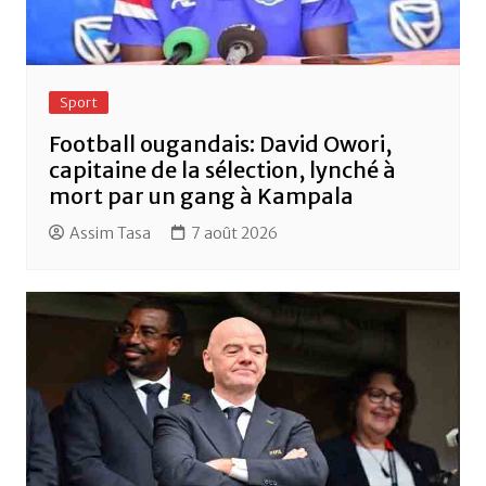
Sport
Football ougandais: David Owori,
capitaine de la sélection, lynché à
mort par un gang à Kampala
Assim Tasa
7 août 2026