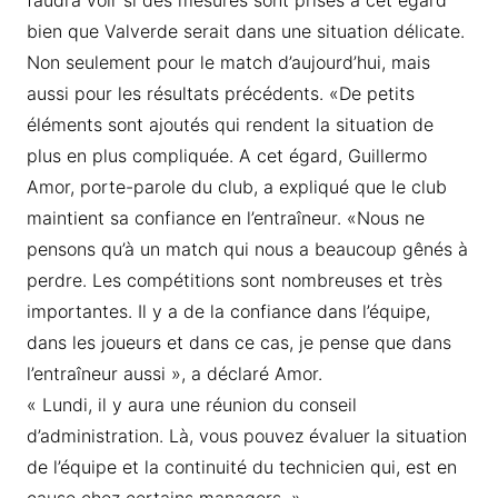
faudra voir si des mesures sont prises à cet égard
bien que Valverde serait dans une situation délicate.
Non seulement pour le match d’aujourd’hui, mais
aussi pour les résultats précédents. «De petits
éléments sont ajoutés qui rendent la situation de
plus en plus compliquée. A cet égard, Guillermo
Amor, porte-parole du club, a expliqué que le club
maintient sa confiance en l’entraîneur. «Nous ne
pensons qu’à un match qui nous a beaucoup gênés à
perdre. Les compétitions sont nombreuses et très
importantes. Il y a de la confiance dans l’équipe,
dans les joueurs et dans ce cas, je pense que dans
l’entraîneur aussi », a déclaré Amor.
« Lundi, il y aura une réunion du conseil
d’administration. Là, vous pouvez évaluer la situation
de l’équipe et la continuité du technicien qui, est en