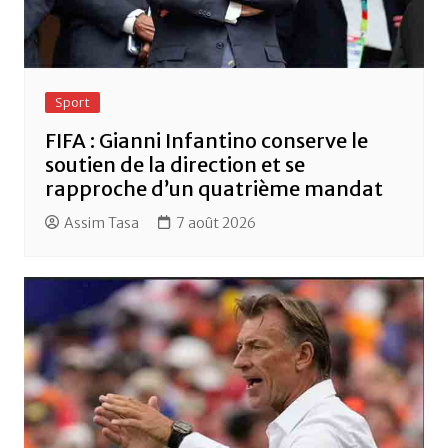
Sport
FIFA : Gianni Infantino conserve le
soutien de la direction et se
rapproche d’un quatrième mandat
Assim Tasa
7 août 2026