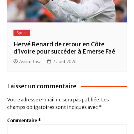
Sport
Hervé Renard de retour en Côte
d’Ivoire pour succéder à Emerse Faé
Assim Tasa
7 août 2026
Laisser un commentaire
Votre adresse e-mail ne sera pas publiée.
Les
champs obligatoires sont indiqués avec
*
Commentaire
*