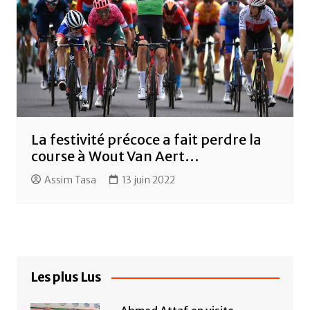
La festivité précoce a fait perdre la
course à Wout Van Aert…
Assim Tasa
13 juin 2022
Les plus Lus