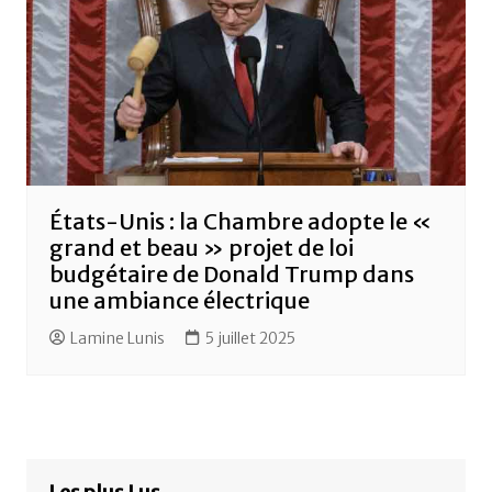
États-Unis : la Chambre adopte le «
grand et beau » projet de loi
budgétaire de Donald Trump dans
une ambiance électrique
Lamine Lunis
5 juillet 2025