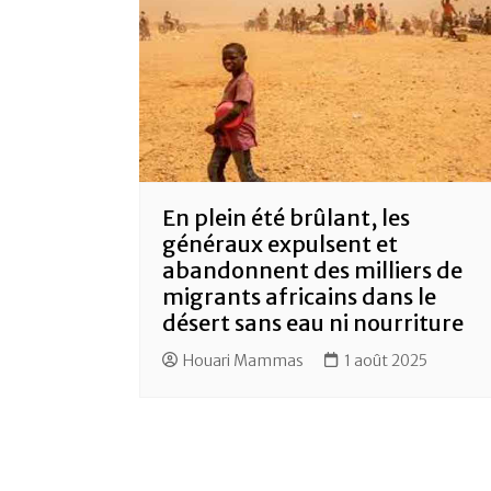
En plein été brûlant, les
généraux expulsent et
abandonnent des milliers de
migrants africains dans le
désert sans eau ni nourriture
Houari Mammas
1 août 2025