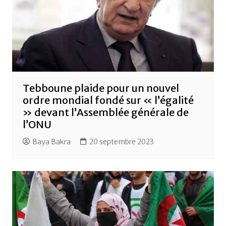
Tebboune plaide pour un nouvel
ordre mondial fondé sur « l’égalité
» devant l’Assemblée générale de
l’ONU
Baya Bakra
20 septembre 2023