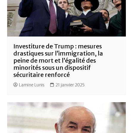
Investiture de Trump : mesures
drastiques sur l’immigration, la
peine de mort et l’égalité des
minorités sous un dispositif
sécuritaire renforcé
Lamine Lunis
21 janvier 2025