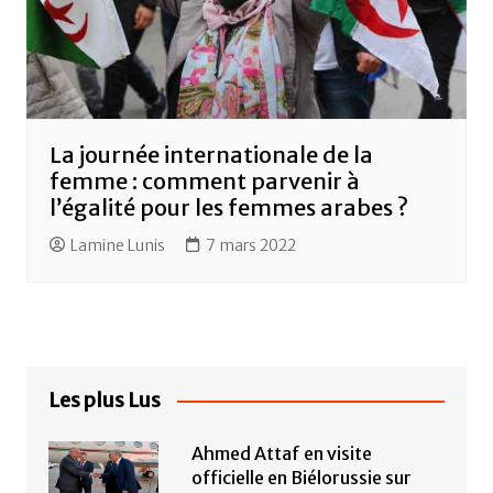
La journée internationale de la
femme : comment parvenir à
l’égalité pour les femmes arabes ?
Lamine Lunis
7 mars 2022
Les plus Lus
Ahmed Attaf en visite
officielle en Biélorussie sur