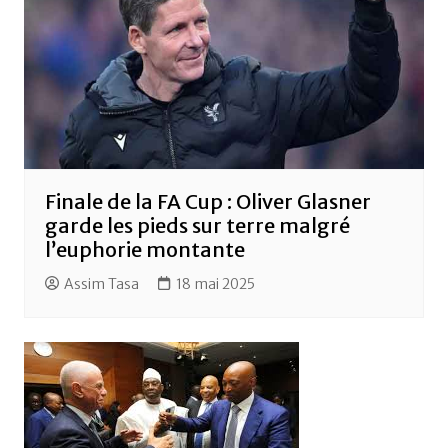
Finale de la FA Cup : Oliver Glasner
garde les pieds sur terre malgré
l’euphorie montante
Assim Tasa
18 mai 2025