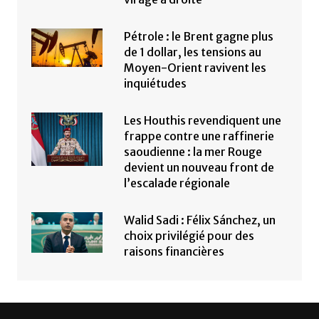
Pétrole : le Brent gagne plus
de 1 dollar, les tensions au
Moyen-Orient ravivent les
inquiétudes
Les Houthis revendiquent une
frappe contre une raffinerie
saoudienne : la mer Rouge
devient un nouveau front de
l’escalade régionale
Walid Sadi : Félix Sánchez, un
choix privilégié pour des
raisons financières