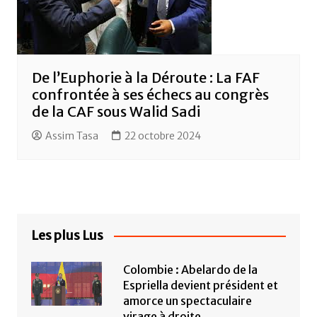
De l’Euphorie à la Déroute : La FAF
confrontée à ses échecs au congrès
de la CAF sous Walid Sadi
Assim Tasa
22 octobre 2024
Les plus Lus
Colombie : Abelardo de la
Espriella devient président et
amorce un spectaculaire
virage à droite