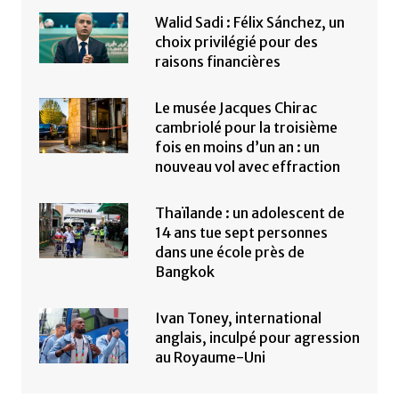
Walid Sadi : Félix Sánchez, un
choix privilégié pour des
raisons financières
Le musée Jacques Chirac
cambriolé pour la troisième
fois en moins d’un an : un
nouveau vol avec effraction
Thaïlande : un adolescent de
14 ans tue sept personnes
dans une école près de
Bangkok
Ivan Toney, international
anglais, inculpé pour agression
au Royaume-Uni