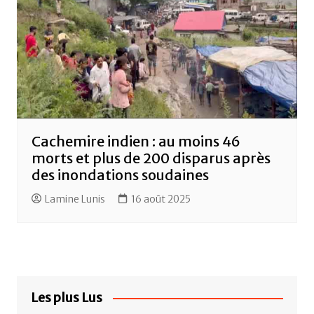
Cachemire indien : au moins 46
morts et plus de 200 disparus après
des inondations soudaines
Lamine Lunis
16 août 2025
Les plus Lus