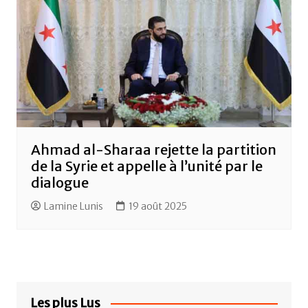
Ahmad al-Sharaa rejette la partition
de la Syrie et appelle à l’unité par le
dialogue
Lamine Lunis
19 août 2025
Les plus Lus