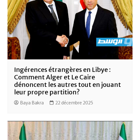
Ingérences étrangères en Libye :
Comment Alger et Le Caire
dénoncent les autres tout en jouant
leur propre partition?
Baya Bakra
22 décembre 2025