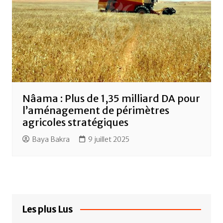
Nâama : Plus de 1,35 milliard DA pour
l’aménagement de périmètres
agricoles stratégiques
Baya Bakra
9 juillet 2025
Les plus Lus