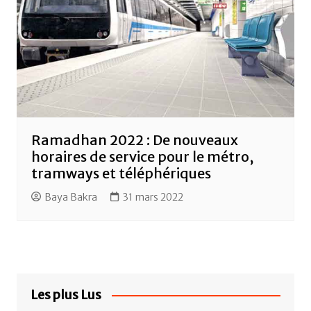
Ramadhan 2022 : De nouveaux
horaires de service pour le métro,
tramways et téléphériques
Baya Bakra
31 mars 2022
Les plus Lus