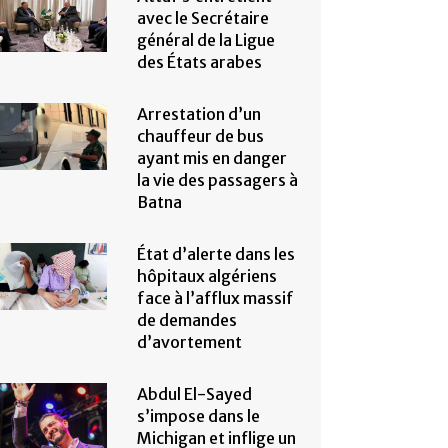
avec le Secrétaire
général de la Ligue
des États arabes
Arrestation d’un
chauffeur de bus
ayant mis en danger
la vie des passagers à
Batna
État d’alerte dans les
hôpitaux algériens
face à l’afflux massif
de demandes
d’avortement
Abdul El-Sayed
s’impose dans le
Michigan et inflige un