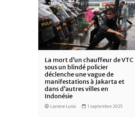
La mort d’un chauffeur de VTC
sous un blindé policier
déclenche une vague de
manifestations à Jakarta et
dans d’autres villes en
Indonésie
Lamine Lunis
1 septembre 2025