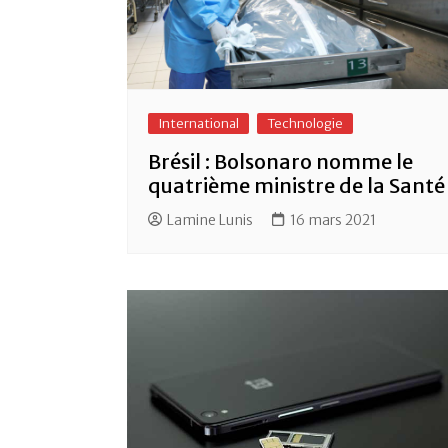
International
Technologie
Brésil : Bolsonaro nomme le
quatrième ministre de la Santé
Lamine Lunis
16 mars 2021