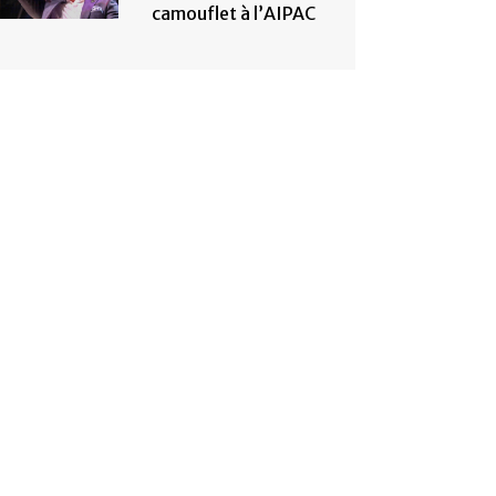
camouflet à l’AIPAC