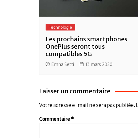
Technologie
Les prochains smartphones
OnePlus seront tous
compatibles 5G
Emna Setti
13 mars 2020
Laisser un commentaire
Votre adresse e-mail ne sera pas publiée.
Commentaire
*