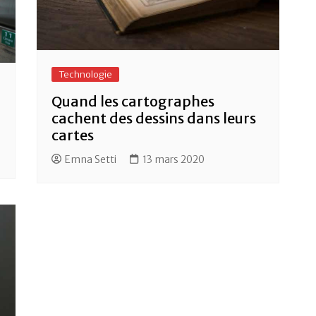
Technologie
Quand les cartographes
cachent des dessins dans leurs
cartes
Emna Setti
13 mars 2020