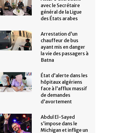
avec le Secrétaire
général de la Ligue
des États arabes
Arrestation d’un
chauffeur de bus
ayant mis en danger
la vie des passagers à
Batna
État d’alerte dans les
hôpitaux algériens
face à l’afflux massif
de demandes
d’avortement
Abdul El-Sayed
s’impose dans le
Michigan et inflige un