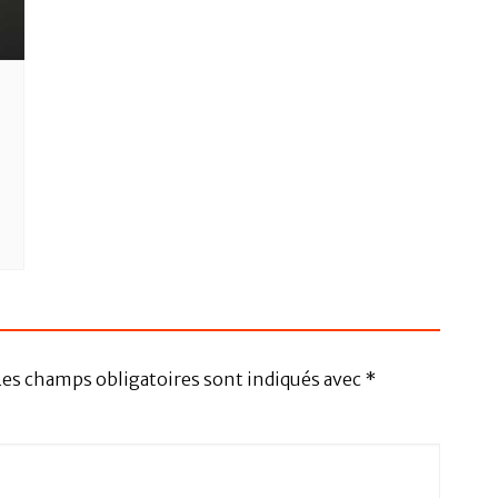
Les champs obligatoires sont indiqués avec
*