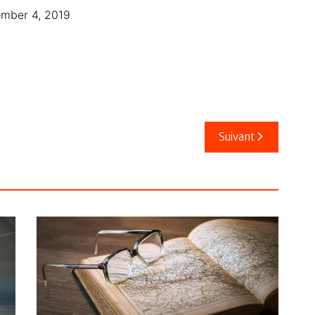
mber 4, 2019
Suivant