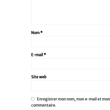
Nom
*
E-mail
*
Site web
Enregistrer mon nom, mon e-mail et mon 
commentaire.