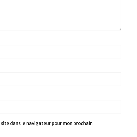
site dans le navigateur pour mon prochain