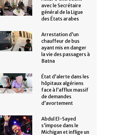
avec le Secrétaire
général de la Ligue
des États arabes
Arrestation d’un
chauffeur de bus
ayant mis en danger
la vie des passagers à
Batna
État d’alerte dans les
hôpitaux algériens
face à l’afflux massif
de demandes
d’avortement
Abdul El-Sayed
s’impose dans le
Michigan et inflige un