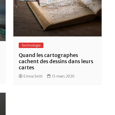
Technologie
Quand les cartographes
cachent des dessins dans leurs
cartes
Emna Setti
13 mars 2020