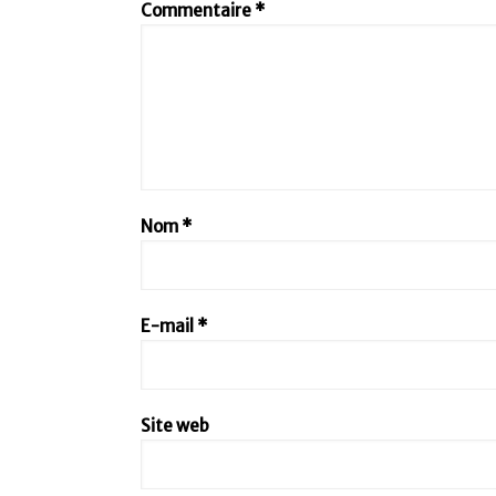
Commentaire
*
Nom
*
E-mail
*
Site web