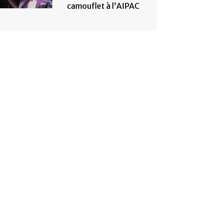
camouflet à l’AIPAC