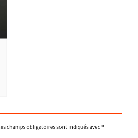
Les champs obligatoires sont indiqués avec
*