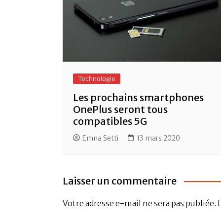
Technologie
Les prochains smartphones
OnePlus seront tous
compatibles 5G
Emna Setti
13 mars 2020
Laisser un commentaire
Votre adresse e-mail ne sera pas publiée.