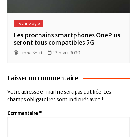
Technologie
Les prochains smartphones OnePlus
seront tous compatibles 5G
Emna Setti
13 mars 2020
Laisser un commentaire
Votre adresse e-mail ne sera pas publiée.
Les
champs obligatoires sont indiqués avec
*
Commentaire
*