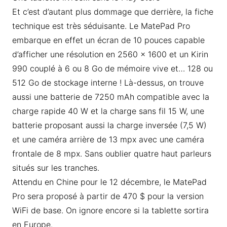
Et c’est d’autant plus dommage que derrière, la fiche
technique est très séduisante. Le MatePad Pro
embarque en effet un écran de 10 pouces capable
d’afficher une résolution en 2560 x 1600 et un Kirin
990 couplé à 6 ou 8 Go de mémoire vive et… 128 ou
512 Go de stockage interne ! Là-dessus, on trouve
aussi une batterie de 7250 mAh compatible avec la
charge rapide 40 W et la charge sans fil 15 W, une
batterie proposant aussi la charge inversée (7,5 W)
et une caméra arrière de 13 mpx avec une caméra
frontale de 8 mpx. Sans oublier quatre haut parleurs
situés sur les tranches.
Attendu en Chine pour le 12 décembre, le MatePad
Pro sera proposé à partir de 470 $ pour la version
WiFi de base. On ignore encore si la tablette sortira
en Europe.