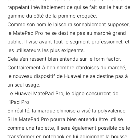
rappelant inévitablement ce qui se fait sur le haut de
gamme du côté de la pomme croquée.
Comme son nom le laisse raisonnablement supposer,
le MatePad Pro ne se destine pas au marché grand
public. Il vise avant tout le segment professionnel, et
les utilisateurs les plus exigeants.
Cela s’en ressent bien entendu sur le form factor.
Contrairement à bon nombre d’ardoises du marché,
le nouveau dispositif de Huawei ne se destine pas à
un seul usage.
Le Huawei MatePad Pro, le digne concurrent de
l’iPad Pro
En réalité, la marque chinoise a visé la polyvalence.
Si le MatePad Pro pourra bien entendu être utilisé
comme une tablette, il sera également possible de le
transformer en notebook en lui adjoignant la housse