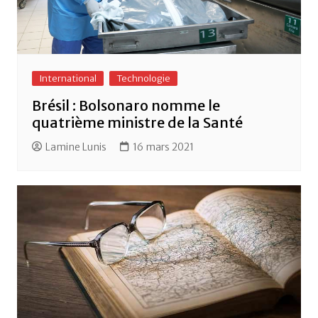
International
Technologie
Brésil : Bolsonaro nomme le
quatrième ministre de la Santé
Lamine Lunis
16 mars 2021