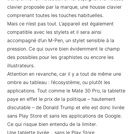
clavier proposée par la marque, une housse clavier
comprenant toutes les touches habituelles.
Mais ce n’est pas tout. L’appareil est également
compatible avec les stylets et il sera ainsi
accompagné d’un M-Pen, un stylet sensible à la
pression. Ce qui ouvre bien évidemment le champ
des possibles pour les graphistes ou encore les
illustrateurs.
Attention en revanche, car il y a tout de même une
ombre au tableau : l’écosystème, ou plutôt les
applications. Tout comme le Mate 30 Pro, la tablette
paye en effet le prix de la politique – hautement
discutable – de Donald Trump et elle est donc livrée
sans Play Store et sans les applications de Google.
Ce qui risque bien entendu de la limiter.
Une tablette livrée… sans le Play Store