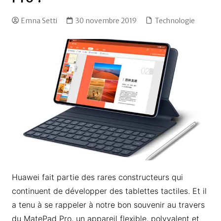
Emna Setti
30 novembre 2019
Technologie
Huawei fait partie des rares constructeurs qui
continuent de développer des tablettes tactiles. Et il
a tenu à se rappeler à notre bon souvenir au travers
du MatePad Pro, un appareil flexible, polyvalent et