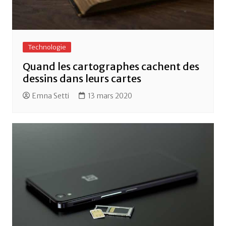
Technologie
Quand les cartographes cachent des
dessins dans leurs cartes
Emna Setti
13 mars 2020