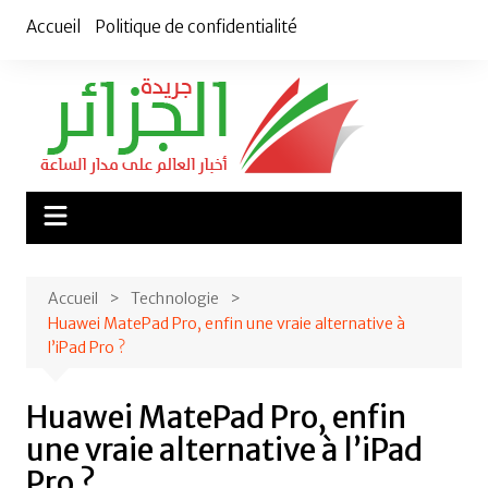
Aller
Accueil
Politique de confidentialité
au
contenu
Accueil
Technologie
Huawei MatePad Pro, enfin une vraie alternative à
l’iPad Pro ?
Huawei MatePad Pro, enfin
une vraie alternative à l’iPad
Pro ?