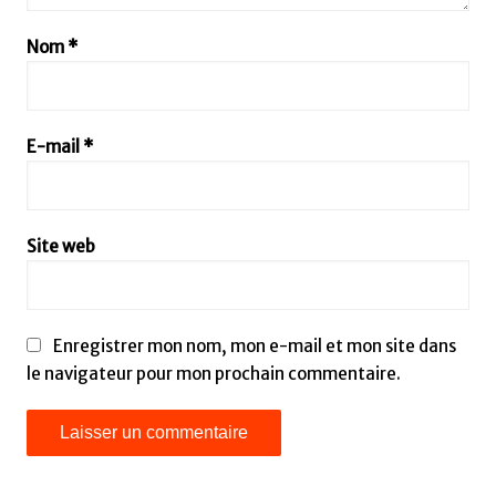
Nom
*
E-mail
*
Site web
Enregistrer mon nom, mon e-mail et mon site dans
le navigateur pour mon prochain commentaire.