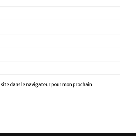
site dans le navigateur pour mon prochain