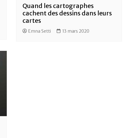
Quand les cartographes
cachent des dessins dans leurs
cartes
Emna Setti
13 mars 2020