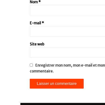
Nom
*
E-mail
*
Site web
Enregistrer mon nom, mon e-mail et mon 
commentaire.