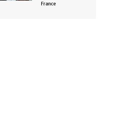
France