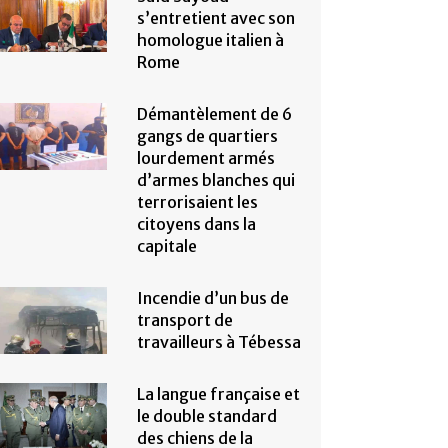
s’entretient avec son
homologue italien à
Rome
Démantèlement de 6
gangs de quartiers
lourdement armés
d’armes blanches qui
terrorisaient les
citoyens dans la
capitale
Incendie d’un bus de
transport de
travailleurs à Tébessa
La langue française et
le double standard
des chiens de la