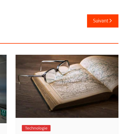
Suivant
Technologie