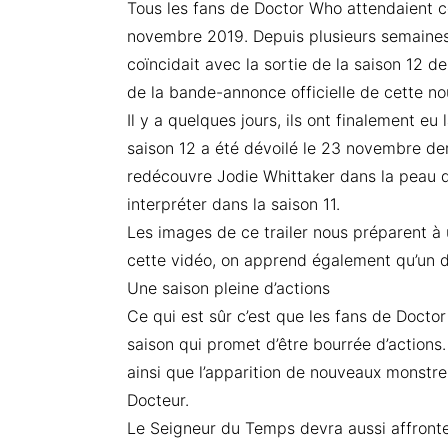
Tous les fans de Doctor Who attendaient c
novembre 2019. Depuis plusieurs semaines, 
coïncidait avec la sortie de la saison 12 de 
de la bande-annonce officielle de cette no
Il y a quelques jours, ils ont finalement eu l
saison 12 a été dévoilé le 23 novembre de
redécouvre Jodie Whittaker dans la peau 
interpréter dans la saison 11.
Les images de ce trailer nous préparent à
cette vidéo, on apprend également qu’un de
Une saison pleine d’actions
Ce qui est sûr c’est que les fans de Docto
saison qui promet d’être bourrée d’actions.
ainsi que l’apparition de nouveaux monstres
Docteur.
Le Seigneur du Temps devra aussi affront