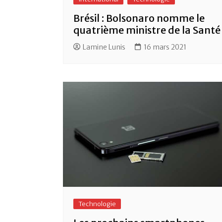
Brésil : Bolsonaro nomme le
quatrième ministre de la Santé
Lamine Lunis
16 mars 2021
Technologie