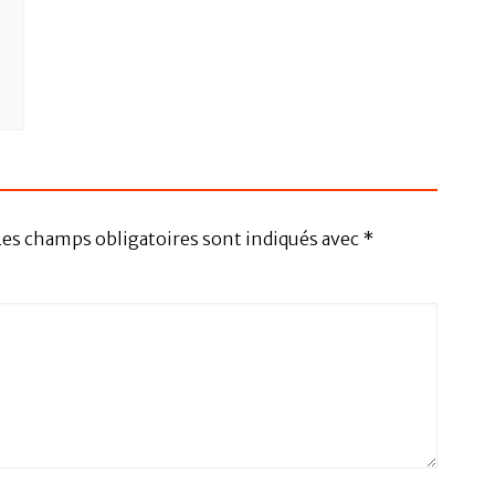
Les champs obligatoires sont indiqués avec
*