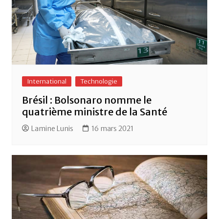
International
Technologie
Brésil : Bolsonaro nomme le
quatrième ministre de la Santé
Lamine Lunis
16 mars 2021