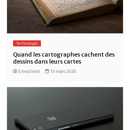
Technologie
Quand les cartographes cachent des
dessins dans leurs cartes
Emna Setti
13 mars 2020