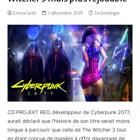
Emna Setti
3 décembre 2019
Technologie
CD PROJEKT RED, développeur de Cyberpunk 2077,
aurait déclaré que l’histoire de son titre serait moins
longue à parcourir que celle de The Witcher 3 tout
en étant conçue de manière à offrir davantage de