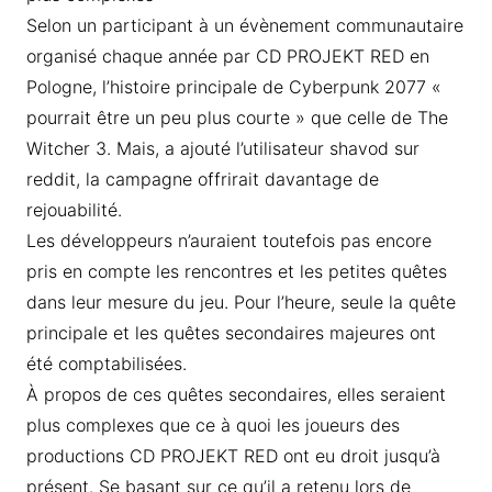
Selon un participant à un évènement communautaire
organisé chaque année par CD PROJEKT RED en
Pologne, l’histoire principale de Cyberpunk 2077 «
pourrait être un peu plus courte » que celle de The
Witcher 3. Mais, a ajouté l’utilisateur shavod sur
reddit, la campagne offrirait davantage de
rejouabilité.
Les développeurs n’auraient toutefois pas encore
pris en compte les rencontres et les petites quêtes
dans leur mesure du jeu. Pour l’heure, seule la quête
principale et les quêtes secondaires majeures ont
été comptabilisées.
À propos de ces quêtes secondaires, elles seraient
plus complexes que ce à quoi les joueurs des
productions CD PROJEKT RED ont eu droit jusqu’à
présent. Se basant sur ce qu’il a retenu lors de