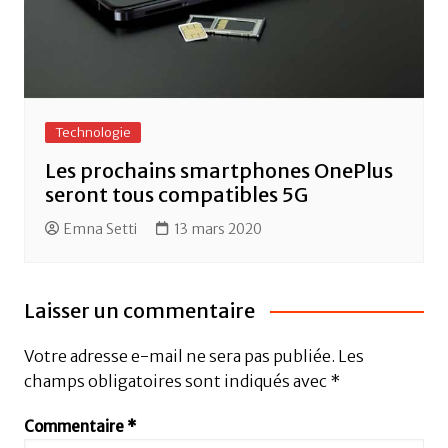
Technologie
Les prochains smartphones OnePlus
seront tous compatibles 5G
Emna Setti
13 mars 2020
Laisser un commentaire
Votre adresse e-mail ne sera pas publiée.
Les
champs obligatoires sont indiqués avec
*
Commentaire
*