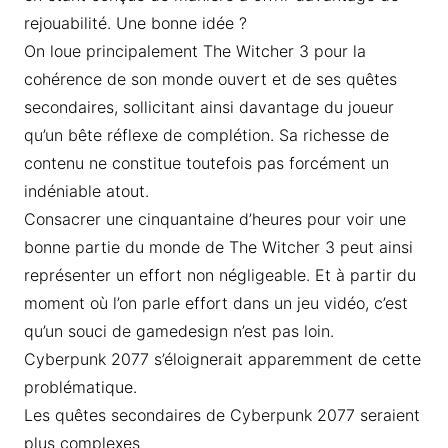
rejouabilité. Une bonne idée ?
On loue principalement The Witcher 3 pour la
cohérence de son monde ouvert et de ses quêtes
secondaires, sollicitant ainsi davantage du joueur
qu’un bête réflexe de complétion. Sa richesse de
contenu ne constitue toutefois pas forcément un
indéniable atout.
Consacrer une cinquantaine d’heures pour voir une
bonne partie du monde de The Witcher 3 peut ainsi
représenter un effort non négligeable. Et à partir du
moment où l’on parle effort dans un jeu vidéo, c’est
qu’un souci de gamedesign n’est pas loin.
Cyberpunk 2077 s’éloignerait apparemment de cette
problématique.
Les quêtes secondaires de Cyberpunk 2077 seraient
plus complexes