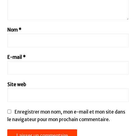
Nom
*
E-mail
*
Site web
Enregistrer mon nom, mon e-mail et mon site dans
le navigateur pour mon prochain commentaire.