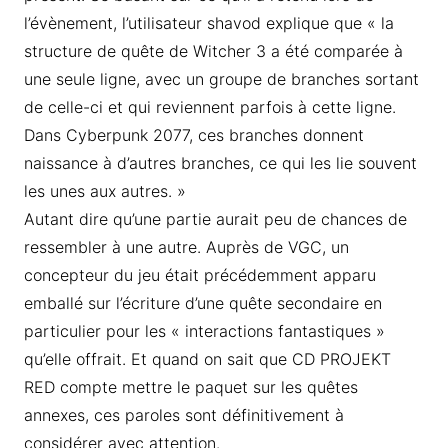
l’évènement, l’utilisateur shavod explique que « la
structure de quête de Witcher 3 a été comparée à
une seule ligne, avec un groupe de branches sortant
de celle-ci et qui reviennent parfois à cette ligne.
Dans Cyberpunk 2077, ces branches donnent
naissance à d’autres branches, ce qui les lie souvent
les unes aux autres. »
Autant dire qu’une partie aurait peu de chances de
ressembler à une autre. Auprès de VGC, un
concepteur du jeu était précédemment apparu
emballé sur l’écriture d’une quête secondaire en
particulier pour les « interactions fantastiques »
qu’elle offrait. Et quand on sait que CD PROJEKT
RED compte mettre le paquet sur les quêtes
annexes, ces paroles sont définitivement à
considérer avec attention.