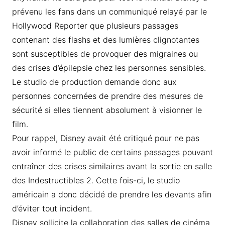
prévenu les fans dans un communiqué relayé par le
Hollywood Reporter que plusieurs passages
contenant des flashs et des lumières clignotantes
sont susceptibles de provoquer des migraines ou
des crises d’épilepsie chez les personnes sensibles.
Le studio de production demande donc aux
personnes concernées de prendre des mesures de
sécurité si elles tiennent absolument à visionner le
film.
Pour rappel, Disney avait été critiqué pour ne pas
avoir informé le public de certains passages pouvant
entraîner des crises similaires avant la sortie en salle
des Indestructibles 2. Cette fois-ci, le studio
américain a donc décidé de prendre les devants afin
d’éviter tout incident.
Disney sollicite la collaboration des salles de cinéma