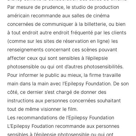
Par mesure de prudence, le studio de production
américain recommande aux salles de cinéma
concernées de communiquer à la billetterie, ou bien
à tout endroit autre endroit fréquenté par les clients
(comme sur les sites de réservation en ligne) les
renseignements concernant ces scènes pouvant
affecter ceux qui sont sensibles à l’épilepsie
photosensible ou qui ont d’autres photosensibilités.
Pour informer le public au mieux, la firme travaille
main dans la main avec l’Epilepsy Foundation. De son
côté, ce dernier s’est chargé de donner des
instructions aux personnes concernées souhaitant
tout de même visionner le film.
Les recommandations de l’Epilepsy Foundation
L’Epilepsy Foudation recommande aux personnes
sensibles à l’épilepsie photosensible ou qui ont