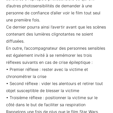
d’autres photosensibilités de demander à une
personne de confiance d’aller voir le film tout seul
une première fois.
Ce dernier pourra ainsi l’avertir avant que les scènes
contenant des lumières clignotantes ne soient
diffusées.
En outre, l’accompagnateur des personnes sensibles
est également invité à se remémorer les trois
réflexes suivants en cas de crise épileptique :
• Premier réflexe : rester avec la victime et
chronométrer la crise
• Second réflexe : vider les alentours et retirer tout
objet susceptible de blesser la victime
• Troisième réflexe : positionner la victime sur le
côté dans le but de faciliter sa respiration
Rappelons une fois de plus que le film Star Wars,