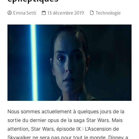
Emna Setti
13 décembre 2019
Technologie
Nous sommes actuellement à quelques jours de la
sortie du dernier opus de la saga Star Wars. Mais
attention, Star Wars, épisode IX : L’Ascension de
Skywalker ne sera pas pour tout le monde. Disney a