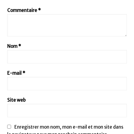
Commentaire
*
Nom
*
E-mail
*
Site web
Enregistrer mon nom, mon e-mail et mon site dans