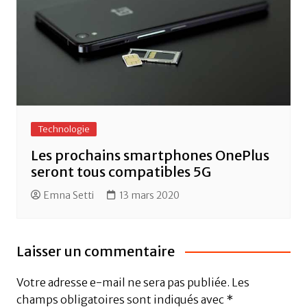
Technologie
Les prochains smartphones OnePlus
seront tous compatibles 5G
Emna Setti
13 mars 2020
Laisser un commentaire
Votre adresse e-mail ne sera pas publiée.
Les
champs obligatoires sont indiqués avec
*