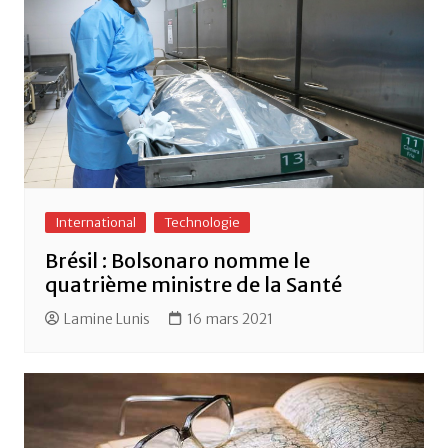
International
Technologie
Brésil : Bolsonaro nomme le
quatrième ministre de la Santé
Lamine Lunis
16 mars 2021