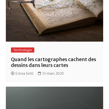
Technologie
Quand les cartographes cachent des
dessins dans leurs cartes
Emna Setti
13 mars 2020