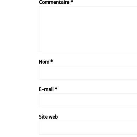
Commentaire
*
Nom
*
E-mail
*
Site web