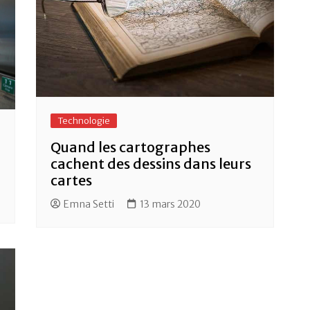
Technologie
Quand les cartographes
cachent des dessins dans leurs
cartes
Emna Setti
13 mars 2020