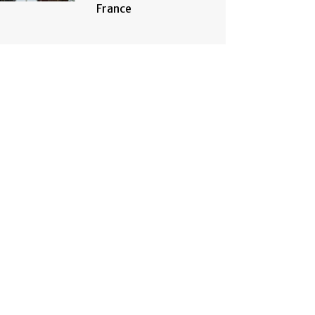
France