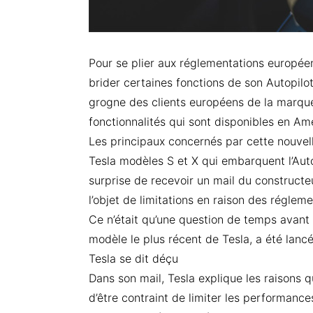
Pour se plier aux réglementations européen
brider certaines fonctions de son Autopilot
grogne des clients européens de la marque 
fonctionnalités qui sont disponibles en Am
Les principaux concernés par cette nouvell
Tesla modèles S et X qui embarquent l’Autop
surprise de recevoir un mail du constructeu
l’objet de limitations en raison des régle
Ce n’était qu’une question de temps avant 
modèle le plus récent de Tesla, a été lancé
Tesla se dit déçu
Dans son mail, Tesla explique les raisons q
d’être contraint de limiter les performanc