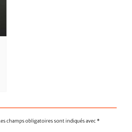
Les champs obligatoires sont indiqués avec
*