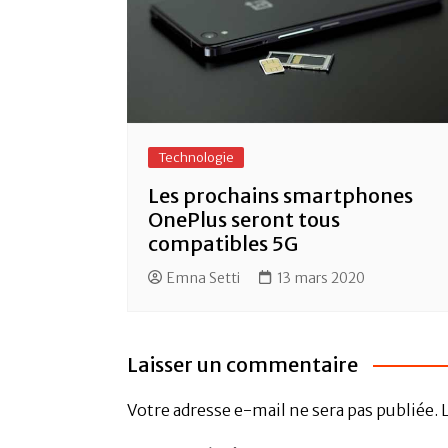
Technologie
Les prochains smartphones
OnePlus seront tous
compatibles 5G
Emna Setti
13 mars 2020
Laisser un commentaire
Votre adresse e-mail ne sera pas publiée.