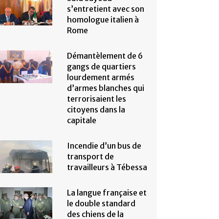
s’entretient avec son
homologue italien à
Rome
Démantèlement de 6
gangs de quartiers
lourdement armés
d’armes blanches qui
terrorisaient les
citoyens dans la
capitale
Incendie d’un bus de
transport de
travailleurs à Tébessa
La langue française et
le double standard
des chiens de la