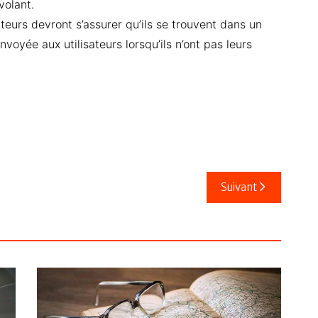
volant.
ateurs devront s’assurer qu’ils se trouvent dans un
voyée aux utilisateurs lorsqu’ils n’ont pas leurs
Suivant