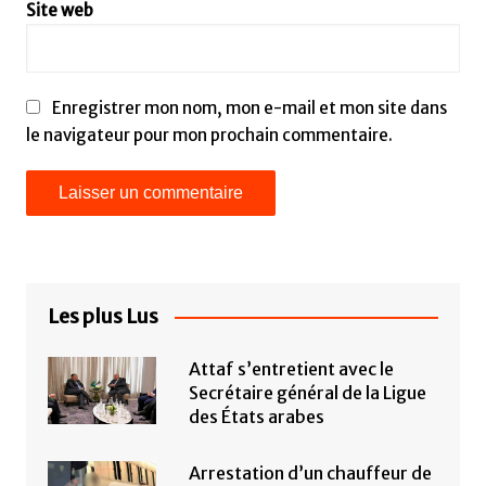
Site web
Enregistrer mon nom, mon e-mail et mon site dans
le navigateur pour mon prochain commentaire.
Les plus Lus
Attaf s’entretient avec le
Secrétaire général de la Ligue
des États arabes
Arrestation d’un chauffeur de