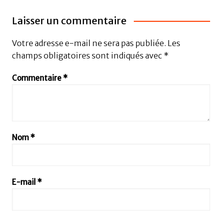
Laisser un commentaire
Votre adresse e-mail ne sera pas publiée.
Les
champs obligatoires sont indiqués avec
*
Commentaire
*
Nom
*
E-mail
*