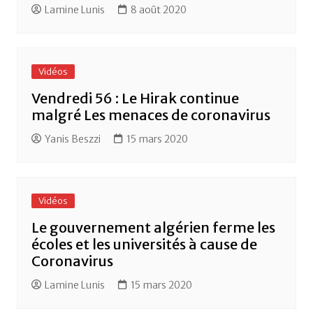
Lamine Lunis
8 août 2020
Vidéos
Vendredi 56 : Le Hirak continue
malgré Les menaces de coronavirus
Yanis Beszzi
15 mars 2020
Vidéos
Le gouvernement algérien ferme les
écoles et les universités à cause de
Coronavirus
Lamine Lunis
15 mars 2020