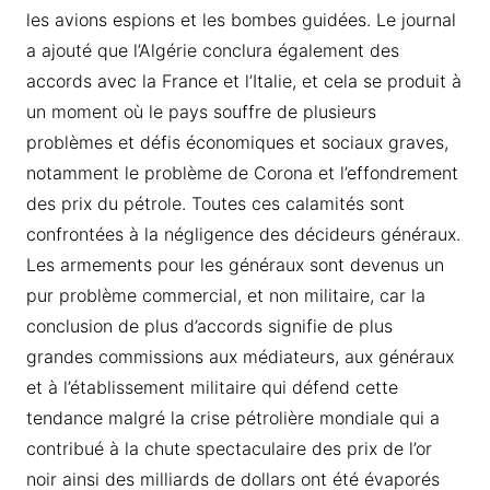
les avions espions et les bombes guidées. Le journal
a ajouté que l’Algérie conclura également des
accords avec la France et l’Italie, et cela se produit à
un moment où le pays souffre de plusieurs
problèmes et défis économiques et sociaux graves,
notamment le problème de Corona et l’effondrement
des prix du pétrole. Toutes ces calamités sont
confrontées à la négligence des décideurs généraux.
Les armements pour les généraux sont devenus un
pur problème commercial, et non militaire, car la
conclusion de plus d’accords signifie de plus
grandes commissions aux médiateurs, aux généraux
et à l’établissement militaire qui défend cette
tendance malgré la crise pétrolière mondiale qui a
contribué à la chute spectaculaire des prix de l’or
noir ainsi des milliards de dollars ont été évaporés