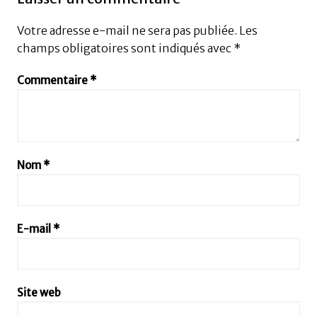
Votre adresse e-mail ne sera pas publiée.
Les
champs obligatoires sont indiqués avec
*
Commentaire
*
Nom
*
E-mail
*
Site web