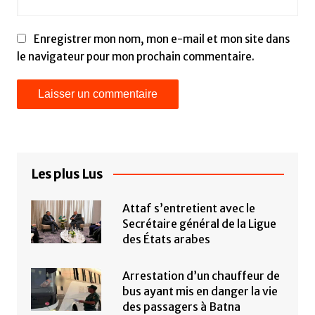
Enregistrer mon nom, mon e-mail et mon site dans
le navigateur pour mon prochain commentaire.
Les plus Lus
Attaf s’entretient avec le
Secrétaire général de la Ligue
des États arabes
Arrestation d’un chauffeur de
bus ayant mis en danger la vie
des passagers à Batna