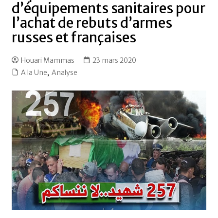
d’équipements sanitaires pour
l’achat de rebuts d’armes
russes et françaises
Houari Mammas
23 mars 2020
A la Une
,
Analyse