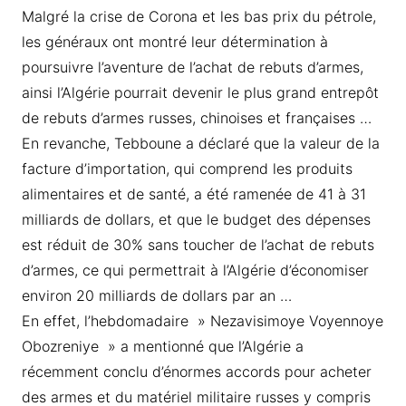
Malgré la crise de Corona et les bas prix du pétrole,
les généraux ont montré leur détermination à
poursuivre l’aventure de l’achat de rebuts d’armes,
ainsi l’Algérie pourrait devenir le plus grand entrepôt
de rebuts d’armes russes, chinoises et françaises …
En revanche, Tebboune a déclaré que la valeur de la
facture d’importation, qui comprend les produits
alimentaires et de santé, a été ramenée de 41 à 31
milliards de dollars, et que le budget des dépenses
est réduit de 30% sans toucher de l’achat de rebuts
d’armes, ce qui permettrait à l’Algérie d’économiser
environ 20 milliards de dollars par an …
En effet, l’hebdomadaire » Nezavisimoye Voyennoye
Obozreniye » a mentionné que l’Algérie a
récemment conclu d’énormes accords pour acheter
des armes et du matériel militaire russes y compris