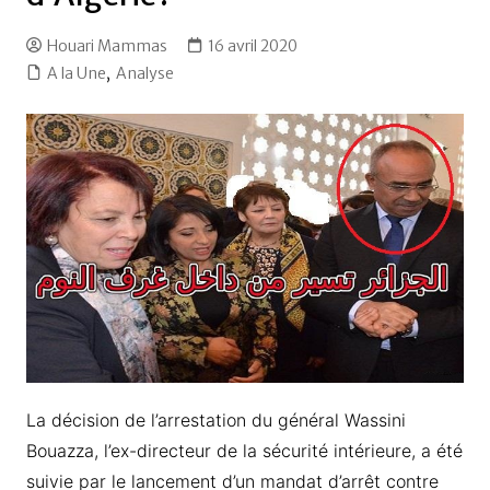
Houari Mammas
16 avril 2020
A la Une
,
Analyse
La décision de l’arrestation du général Wassini
Bouazza, l’ex-directeur de la sécurité intérieure, a été
suivie par le lancement d’un mandat d’arrêt contre