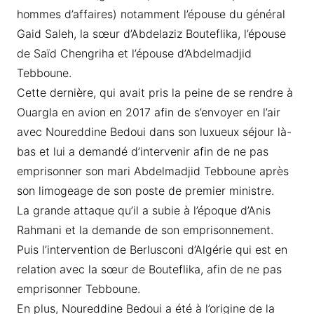
hommes d’affaires) notamment l’épouse du général
Gaid Saleh, la sœur d’Abdelaziz Bouteflika, l’épouse
de Saïd Chengriha et l’épouse d’Abdelmadjid
Tebboune.
Cette dernière, qui avait pris la peine de se rendre à
Ouargla en avion en 2017 afin de s’envoyer en l’air
avec Noureddine Bedoui dans son luxueux séjour là-
bas et lui a demandé d’intervenir afin de ne pas
emprisonner son mari Abdelmadjid Tebboune après
son limogeage de son poste de premier ministre.
La grande attaque qu’il a subie à l’époque d’Anis
Rahmani et la demande de son emprisonnement.
Puis l’intervention de Berlusconi d’Algérie qui est en
relation avec la sœur de Bouteflika, afin de ne pas
emprisonner Tebboune.
En plus, Noureddine Bedoui a été à l’origine de la