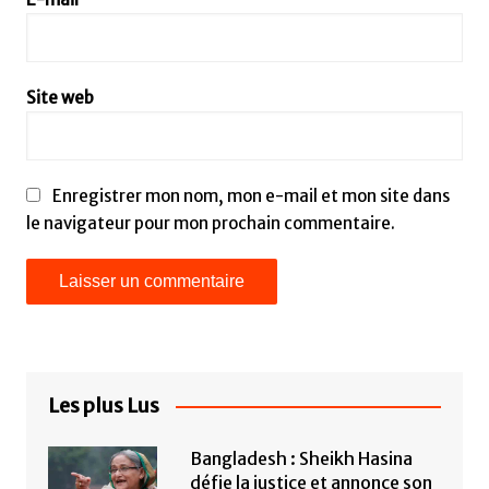
Site web
Enregistrer mon nom, mon e-mail et mon site dans
le navigateur pour mon prochain commentaire.
Les plus Lus
Bangladesh : Sheikh Hasina
défie la justice et annonce son