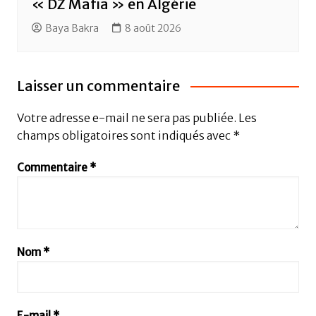
« DZ Mafia » en Algérie
Baya Bakra
8 août 2026
Laisser un commentaire
Votre adresse e-mail ne sera pas publiée.
Les
champs obligatoires sont indiqués avec
*
Commentaire
*
Nom
*
E-mail
*