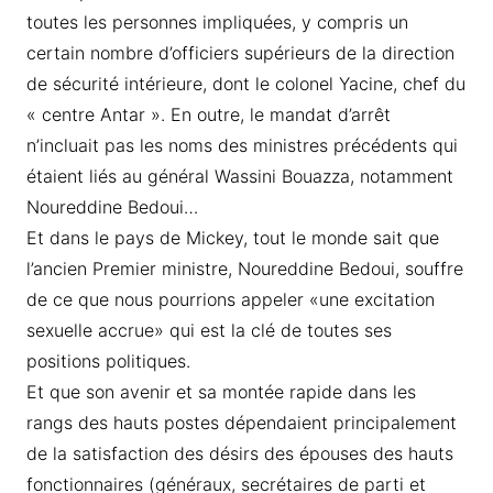
toutes les personnes impliquées, y compris un
certain nombre d’officiers supérieurs de la direction
de sécurité intérieure, dont le colonel Yacine, chef du
« centre Antar ». En outre, le mandat d’arrêt
n’incluait pas les noms des ministres précédents qui
étaient liés au général Wassini Bouazza, notamment
Noureddine Bedoui…
Et dans le pays de Mickey, tout le monde sait que
l’ancien Premier ministre, Noureddine Bedoui, souffre
de ce que nous pourrions appeler «une excitation
sexuelle accrue» qui est la clé de toutes ses
positions politiques.
Et que son avenir et sa montée rapide dans les
rangs des hauts postes dépendaient principalement
de la satisfaction des désirs des épouses des hauts
fonctionnaires (généraux, secrétaires de parti et