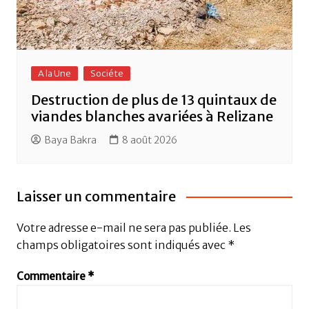
A la Une
Sociéte
Destruction de plus de 13 quintaux de
viandes blanches avariées à Relizane
Baya Bakra
8 août 2026
Laisser un commentaire
Votre adresse e-mail ne sera pas publiée.
Les
champs obligatoires sont indiqués avec
*
Commentaire
*