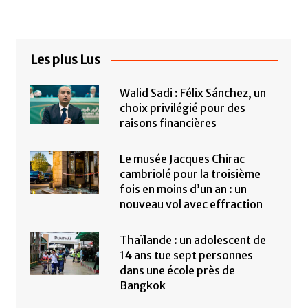
Les plus Lus
Walid Sadi : Félix Sánchez, un
choix privilégié pour des
raisons financières
Le musée Jacques Chirac
cambriolé pour la troisième
fois en moins d’un an : un
nouveau vol avec effraction
Thaïlande : un adolescent de
14 ans tue sept personnes
dans une école près de
Bangkok