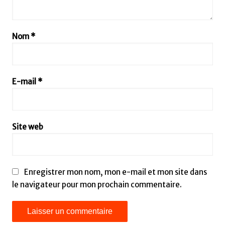
Nom
*
E-mail
*
Site web
Enregistrer mon nom, mon e-mail et mon site dans
le navigateur pour mon prochain commentaire.