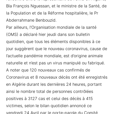
Bla François Nguessan, et le ministre de la Santé, de
la Population et de la Réforme hospitalière, le Pr
Abderrahmane Benbouzid.
Par ailleurs, l’Organisation mondiale de la santé
(OMS) a déclaré hier jeudi dans son bulletin
quotidien, que tous les éléments disponibles à ce
jour suggèrent que le nouveau coronavirus, cause de
l’actuelle pandémie mondiale, est d’origine animale
naturelle et n’est pas un virus manipulé ou fabriqué.
A noter que 120 nouveaux cas confirmés de
Coronavirus et 8 nouveaux décès ont été enregistrés
en Algérie durant les dernières 24 heures, portant
ainsi le nombre total de personnes contrôlées
positives à 3127 cas et celui des décès à 415
victimes, selon le bilan quotidien annoncé ce
vendredi 24 Avril par le porte-parole du Comité