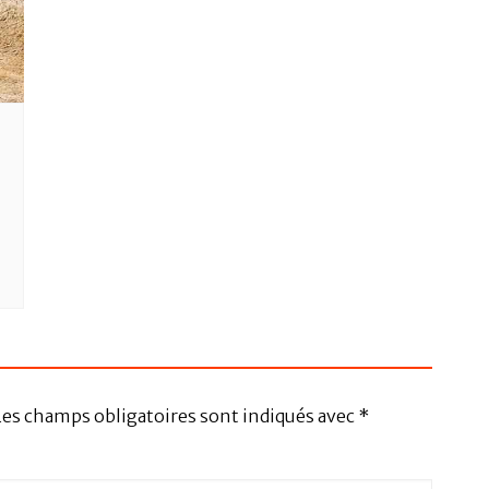
Les champs obligatoires sont indiqués avec
*