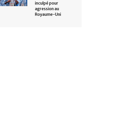
inculpé pour
agression au
Royaume-Uni