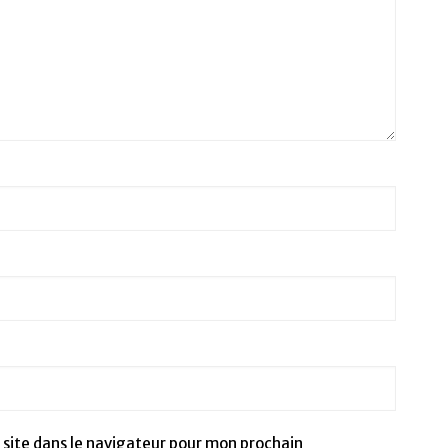
site dans le navigateur pour mon prochain