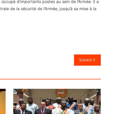
 occupé d’importants postes au sein de l’Armée. Il a
rale de la sécurité de l’Armée, jusqu’à sa mise à la
Suivant