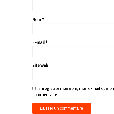
Nom
*
E-mail
*
Site web
Enregistrer mon nom, mon e-mail et mon 
commentaire.