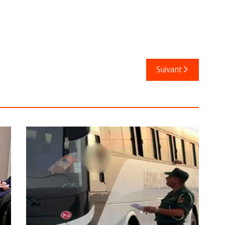
Suivant