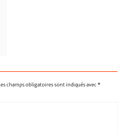
Les champs obligatoires sont indiqués avec
*