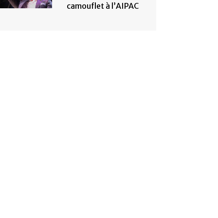
camouflet à l’AIPAC