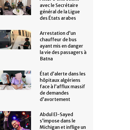
avec le Secrétaire
général de la Ligue
des États arabes
Arrestation d’un
chauffeur de bus
ayant mis en danger
la vie des passagers à
Batna
État d’alerte dans les
hôpitaux algériens
face à l’afflux massif
de demandes
d’avortement
Abdul El-Sayed
s’impose dans le
Michigan et inflige un