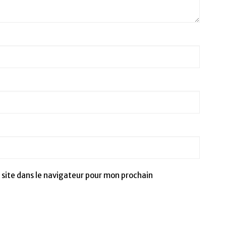
site dans le navigateur pour mon prochain