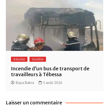
A la Une
Sociéte
Incendie d’un bus de transport de
travailleurs à Tébessa
Baya Bakra
5 août 2026
Laisser un commentaire