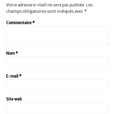
Votre adresse e-mail ne sera pas publiée.
Les
champs obligatoires sont indiqués avec
*
Commentaire
*
Nom
*
E-mail
*
Site web