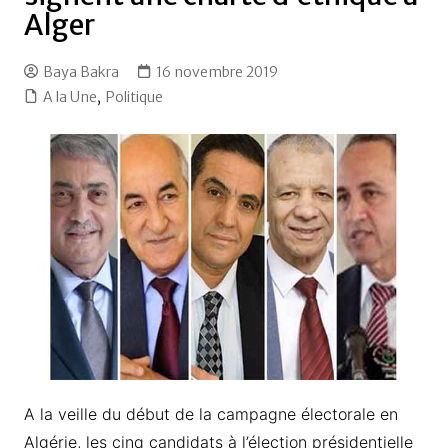
Alger
Baya Bakra
16 novembre 2019
A la Une
,
Politique
A la veille du début de la campagne électorale en
Algérie, les cinq candidats à l’élection présidentielle