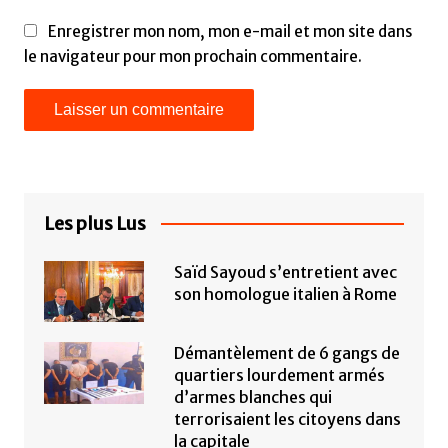
Enregistrer mon nom, mon e-mail et mon site dans
le navigateur pour mon prochain commentaire.
Les plus Lus
Saïd Sayoud s’entretient avec
son homologue italien à Rome
Démantèlement de 6 gangs de
quartiers lourdement armés
d’armes blanches qui
terrorisaient les citoyens dans
la capitale