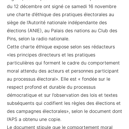
du 12 décembre ont signé ce samedi 16 novembre
une charte d’éthique des pratiques électorales au
siège de l’Autorité nationale indépendante des
élections (ANIE), au Palais des nations au Club des
Pins, selon la radio nationale.
Cette charte éthique expose selon ses rédacteurs
«les principes directeurs et les pratiques
particulières qui forment le cadre du comportement
moral attendu des acteurs et personnes participant
au processus électoral». Elle est « fondée sur le
respect profond et durable du processus
démocratique et sur l’observation des lois et textes
subséquents qui codifient les règles des élections et
des campagnes électorales», selon le document dont
l’APS a obtenu une copie.
Le document stipule que le comportement moral