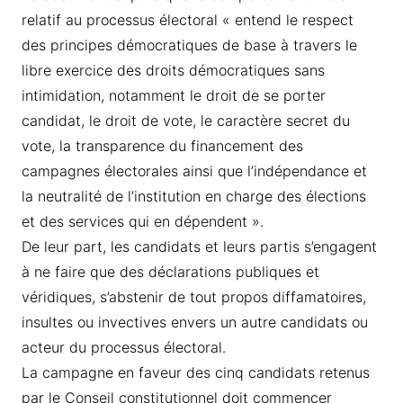
relatif au processus électoral « entend le respect
des principes démocratiques de base à travers le
libre exercice des droits démocratiques sans
intimidation, notamment le droit de se porter
candidat, le droit de vote, le caractère secret du
vote, la transparence du financement des
campagnes électorales ainsi que l’indépendance et
la neutralité de l’institution en charge des élections
et des services qui en dépendent ».
De leur part, les candidats et leurs partis s’engagent
à ne faire que des déclarations publiques et
véridiques, s’abstenir de tout propos diffamatoires,
insultes ou invectives envers un autre candidats ou
acteur du processus électoral.
La campagne en faveur des cinq candidats retenus
par le Conseil constitutionnel doit commencer