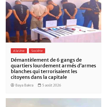
A la Une
Sociéte
Démantèlement de 6 gangs de
quartiers lourdement armés d’armes
blanches qui terrorisaient les
citoyens dans la capitale
Baya Bakra
5 août 2026