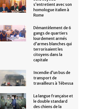
s’entretient avec son
homologue italien à
Rome
Démantèlement de 6
gangs de quartiers
lourdement armés
d’armes blanches qui
terrorisaient les
citoyens dans la
capitale
Incendie d’un bus de
transport de
travailleurs à Tébessa
La langue française et
le double standard
des chiens de la