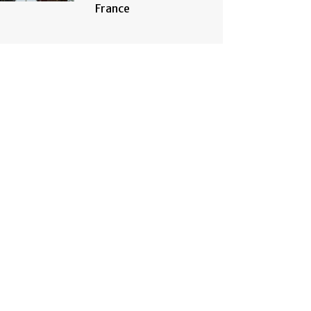
France