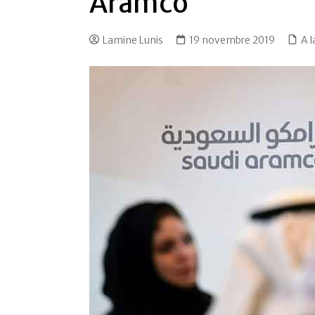
Aramco
Lamine Lunis
19 novembre 2019
A 