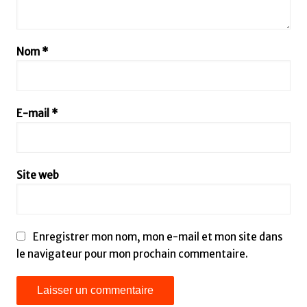
Nom
*
E-mail
*
Site web
Enregistrer mon nom, mon e-mail et mon site dans
le navigateur pour mon prochain commentaire.