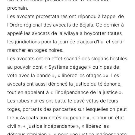
prochain.
Les avocats protestataires ont répondu à l’appel de
l’Ordre régional des avocats de Béjaïa. Ce dernier à
appelé les avocats de la wilaya à boycotter toutes
les juridictions pour la journée d’aujourd’hui et sortir
marcher en toges noires.
Les avocats ont en effet scandé des slogans hostiles
au pouvoir dont « Système dégage » ou « pas de
vote avec la bande », « libérez les otages »». Les
avocats ont aussi dénoncé la justice du téléphone,
tout en appelant à « l’indépendance de la justice ».
Les robes noires ont battu le pavé vêtus de leurs
toges, portants des pancartes sur lesquelles on peut
lire « Avocats aux cotés du peuple », « pour un état
civil », « justice indépendante », « libérez les
détenus d’opinion », « pour une justice indépendante