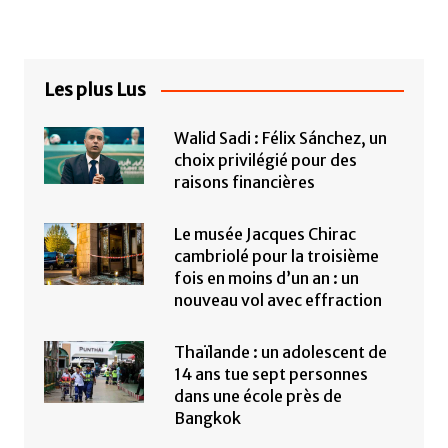
Les plus Lus
Walid Sadi : Félix Sánchez, un
choix privilégié pour des
raisons financières
Le musée Jacques Chirac
cambriolé pour la troisième
fois en moins d’un an : un
nouveau vol avec effraction
Thaïlande : un adolescent de
14 ans tue sept personnes
dans une école près de
Bangkok