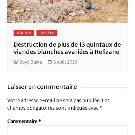
A la Une
Sociéte
Destruction de plus de 13 quintaux de
viandes blanches avariées à Relizane
Baya Bakra
8 août 2026
Laisser un commentaire
Votre adresse e-mail ne sera pas publiée.
Les
champs obligatoires sont indiqués avec
*
Commentaire
*