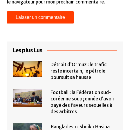
le navigateur pour mon prochain commentaire.
Les plus Lus
Détroit d’Ormuz : le trafic
reste incertain, le pétrole
poursuit sa hausse
Football : la Fédération sud-
coréenne soupçonnée d’avoir
payé des faveurs sexuelles à
des arbitres
Bangladesh : Sheikh Hasina