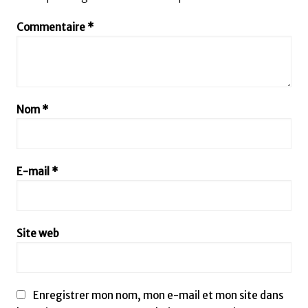
Commentaire
*
Nom
*
E-mail
*
Site web
Enregistrer mon nom, mon e-mail et mon site dans