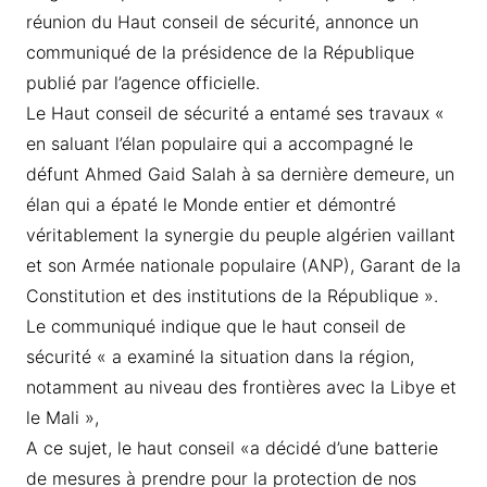
réunion du Haut conseil de sécurité, annonce un
communiqué de la présidence de la République
publié par l’agence officielle.
Le Haut conseil de sécurité a entamé ses travaux «
en saluant l’élan populaire qui a accompagné le
défunt Ahmed Gaid Salah à sa dernière demeure, un
élan qui a épaté le Monde entier et démontré
véritablement la synergie du peuple algérien vaillant
et son Armée nationale populaire (ANP), Garant de la
Constitution et des institutions de la République ».
Le communiqué indique que le haut conseil de
sécurité « a examiné la situation dans la région,
notamment au niveau des frontières avec la Libye et
le Mali »,
A ce sujet, le haut conseil «a décidé d’une batterie
de mesures à prendre pour la protection de nos