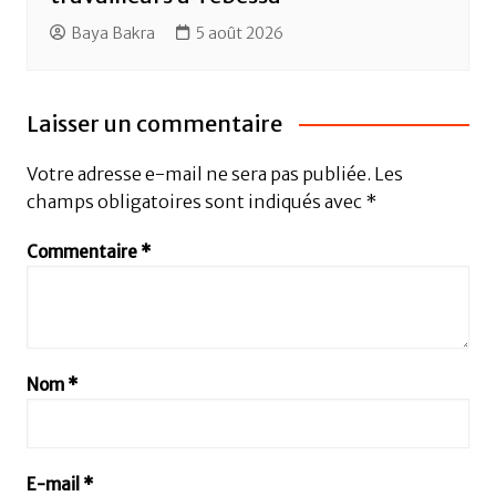
Baya Bakra
5 août 2026
Laisser un commentaire
Votre adresse e-mail ne sera pas publiée.
Les
champs obligatoires sont indiqués avec
*
Commentaire
*
Nom
*
E-mail
*