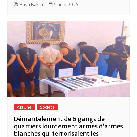
Baya Bakra
5 août 2026
A la Une
Sociéte
Démantèlement de 6 gangs de
quartiers lourdement armés d’armes
blanches qui terrorisaient les