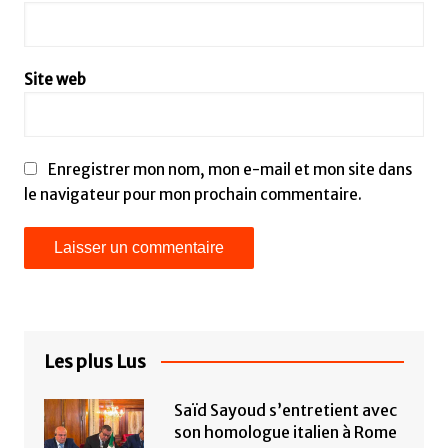
Site web
Enregistrer mon nom, mon e-mail et mon site dans
le navigateur pour mon prochain commentaire.
Les plus Lus
Saïd Sayoud s’entretient avec
son homologue italien à Rome