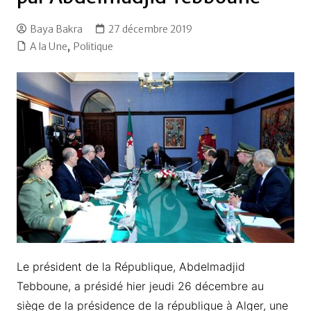
Baya Bakra
27 décembre 2019
A la Une
,
Politique
Le président de la République, Abdelmadjid
Tebboune, a présidé hier jeudi 26 décembre au
siège de la présidence de la république à Alger, une