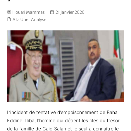
Houari Mammas
21 janvier 2020
A la Une
,
Analyse
L’incident de tentative d’empoisonnement de Baha
Eddine Tliba, l’homme qui détient les clés du trésor
de la famille de Gaid Salah et le seul à connaître le