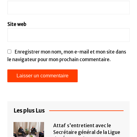
Site web
Enregistrer mon nom, mon e-mail et mon site dans
le navigateur pour mon prochain commentaire.
Les plus Lus
Attaf s’entretient avec le
Secrétaire général de la Ligue