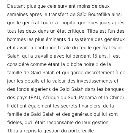
D’autant plus que cela survient moins de deux
semaines après le transfert de Saïd Bouteflika ainsi
que le général Toufik à l’hôpital quelques jours après,
tous les deux dans un état critique. Tliba est l’un des
hommes les plus éminents du système des généraux
et il avait la confiance totale du feu le général Gaid
Salah, qui a travaillé avec lui pendant 15 ans. Il est
considéré comme étant la « boîte noire » de la
famille de Gaid Salah et qui garde discrètement à ce
jour les détails et la valeur des investissements et
des fonds algériens de Gaid Salah dans les banques
des pays (EAU, Afrique du Sud, Panama et la Chine).
Il détient également les secrets financiers, de la
famille de Gaid Salah et des généraux qui lui sont
fidèles, qu’il était responsable de leur gestion.
Tliba a repris la gestion du portefeuille