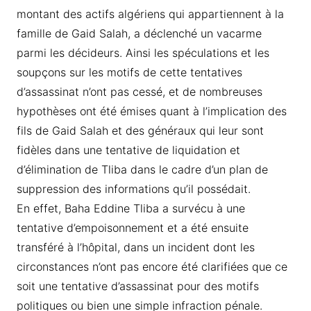
montant des actifs algériens qui appartiennent à la
famille de Gaid Salah, a déclenché un vacarme
parmi les décideurs. Ainsi les spéculations et les
soupçons sur les motifs de cette tentatives
d’assassinat n’ont pas cessé, et de nombreuses
hypothèses ont été émises quant à l’implication des
fils de Gaid Salah et des généraux qui leur sont
fidèles dans une tentative de liquidation et
d’élimination de Tliba dans le cadre d’un plan de
suppression des informations qu’il possédait.
En effet, Baha Eddine Tliba a survécu à une
tentative d’empoisonnement et a été ensuite
transféré à l’hôpital, dans un incident dont les
circonstances n’ont pas encore été clarifiées que ce
soit une tentative d’assassinat pour des motifs
politiques ou bien une simple infraction pénale.