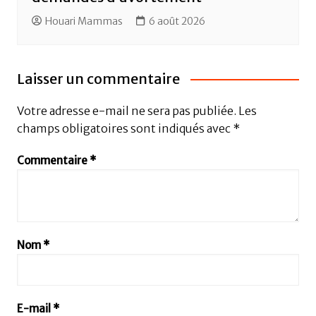
Houari Mammas
6 août 2026
Laisser un commentaire
Votre adresse e-mail ne sera pas publiée.
Les
champs obligatoires sont indiqués avec
*
Commentaire
*
Nom
*
E-mail
*