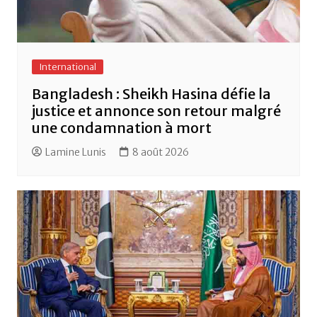
International
Bangladesh : Sheikh Hasina défie la
justice et annonce son retour malgré
une condamnation à mort
Lamine Lunis
8 août 2026