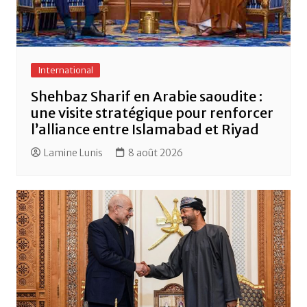
International
Shehbaz Sharif en Arabie saoudite :
une visite stratégique pour renforcer
l’alliance entre Islamabad et Riyad
Lamine Lunis
8 août 2026