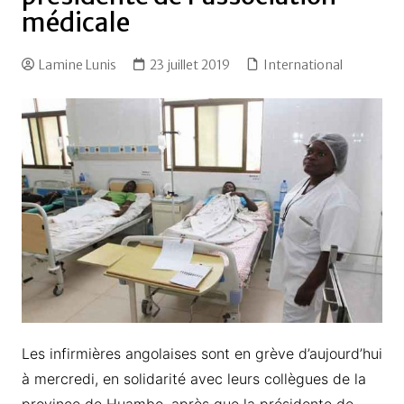
médicale
Lamine Lunis
23 juillet 2019
International
Les infirmières angolaises sont en grève d’aujourd’hui
à mercredi, en solidarité avec leurs collègues de la