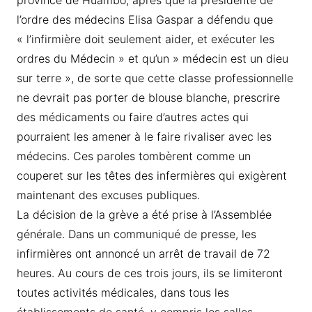
province de Huambo, après que la présidente de
l’ordre des médecins Elisa Gaspar a défendu que
« l’infirmière doit seulement aider, et exécuter les
ordres du Médecin » et qu’un » médecin est un dieu
sur terre », de sorte que cette classe professionnelle
ne devrait pas porter de blouse blanche, prescrire
des médicaments ou faire d’autres actes qui
pourraient les amener à le faire rivaliser avec les
médecins. Ces paroles tombèrent comme un
couperet sur les têtes des infermières qui exigèrent
maintenant des excuses publiques.
La décision de la grève a été prise à l’Assemblée
générale. Dans un communiqué de presse, les
infirmières ont annoncé un arrêt de travail de 72
heures. Au cours de ces trois jours, ils se limiteront
toutes activités médicales, dans tous les