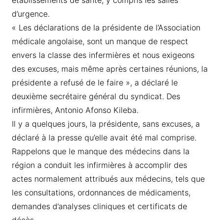
établissements de santé, y compris les salles
d’urgence.
« Les déclarations de la présidente de l’Association
médicale angolaise, sont un manque de respect
envers la classe des infermières et nous exigeons
des excuses, mais même après certaines réunions, la
présidente a refusé de le faire », a déclaré le
deuxième secrétaire général du syndicat. Des
infirmières, Antonio Afonso Kileba.
Il y a quelques jours, la présidente, sans excuses, a
déclaré à la presse qu’elle avait été mal comprise.
Rappelons que le manque des médecins dans la
région a conduit les infirmières à accomplir des
actes normalement attribués aux médecins, tels que
les consultations, ordonnances de médicaments,
demandes d’analyses cliniques et certificats de