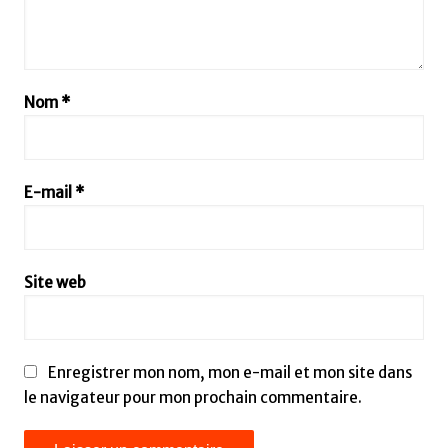
Nom
*
E-mail
*
Site web
Enregistrer mon nom, mon e-mail et mon site dans
le navigateur pour mon prochain commentaire.