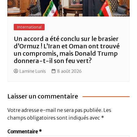
International
Un accord a été conclu sur le brasier
d’Ormuz ! L’Iran et Oman ont trouvé
un compromis, mais Donald Trump
donnera-t-il son feu vert?
Lamine Lunis
8 août 2026
Laisser un commentaire
Votre adresse e-mail ne sera pas publiée.
Les
champs obligatoires sont indiqués avec
*
Commentaire
*