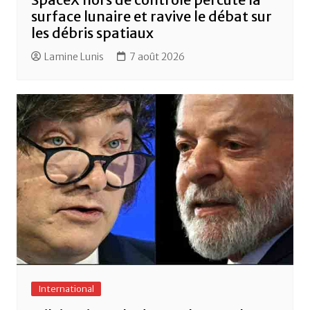
surface lunaire et ravive le débat sur
les débris spatiaux
Lamine Lunis
7 août 2026
International