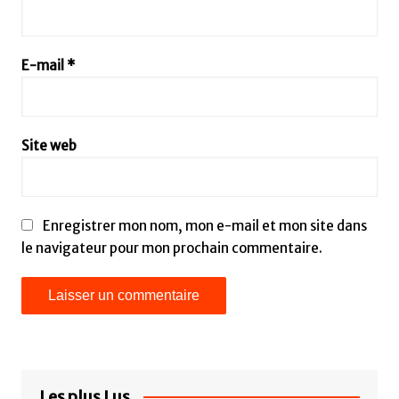
E-mail
*
Site web
Enregistrer mon nom, mon e-mail et mon site dans
le navigateur pour mon prochain commentaire.
Les plus Lus