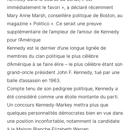
immédiatement le favori », a déclaré récemment
Mary Anne Marsh, conseillère politique de Boston, au
magazine « Politico ». Ce serait une preuve
supplémentaire de l’ampleur de l’amour de Kennedy
pour l’Amérique
Kennedy est le dernier d’une longue lignée de
membres du clan politique le plus célèbre
d’Amérique à se faire élire – le plus célèbre étant son
grand-oncle président John F. Kennedy, tué par une
balle d’assassin en 1963.
Compte tenu de son pedigree politique, Kennedy a
été considéré comme une étoile montante du parti.
Un concours Kennedy-Markey mettra plus que
quelques personnalités démocrates bien en vue dans
une position inconfortable, notamment la candidate
à la Maison Blanche Elizabeth Warren.