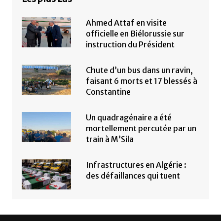
Ahmed Attaf en visite
officielle en Biélorussie sur
instruction du Président
Chute d’un bus dans un ravin,
faisant 6 morts et 17 blessés à
Constantine
Un quadragénaire a été
mortellement percutée par un
train à M’Sila
Infrastructures en Algérie :
des défaillances qui tuent