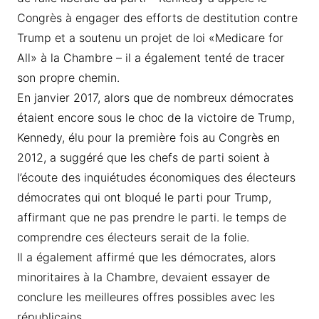
Congrès à engager des efforts de destitution contre
Trump et a soutenu un projet de loi «Medicare for
All» à la Chambre – il a également tenté de tracer
son propre chemin.
En janvier 2017, alors que de nombreux démocrates
étaient encore sous le choc de la victoire de Trump,
Kennedy, élu pour la première fois au Congrès en
2012, a suggéré que les chefs de parti soient à
l’écoute des inquiétudes économiques des électeurs
démocrates qui ont bloqué le parti pour Trump,
affirmant que ne pas prendre le parti. le temps de
comprendre ces électeurs serait de la folie.
Il a également affirmé que les démocrates, alors
minoritaires à la Chambre, devaient essayer de
conclure les meilleures offres possibles avec les
républicains.