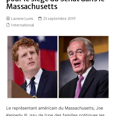
Massachusetts
Lamine Lunis
23 septembre 2019
International
Le représentant américain du Massachusetts, Joe
Kennedy III, issu de l’une des familles politiques les