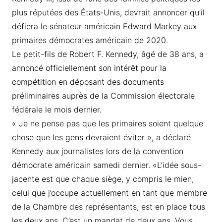
plus réputées des États-Unis, devrait annoncer qu’il
défiera le sénateur américain Edward Markey aux
primaires démocrates américain de 2020.
Le petit-fils de Robert F. Kennedy, âgé de 38 ans, a
annoncé officiellement son intérêt pour la
compétition en déposant des documents
préliminaires auprès de la Commission électorale
fédérale le mois dernier.
« Je ne pense pas que les primaires soient quelque
chose que les gens devraient éviter », a déclaré
Kennedy aux journalistes lors de la convention
démocrate américain samedi dernier. «L’idée sous-
jacente est que chaque siège, y compris le mien,
celui que j’occupe actuellement en tant que membre
de la Chambre des représentants, est en place tous
les deux ans. C’est un mandat de deux ans. Vous