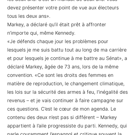
devez présenter votre point de vue aux électeurs
tous les deux ans».
Markey, a déclaré qu’il était prêt à affronter
n’importe qui, même Kennedy.
«Je défends chaque jour les problèmes pour
lesquels je me suis battu tout au long de ma carrière
et pour lesquels je continue à me battre au Sénat», a
déclaré Markey, âgée de 73 ans, lors de la même
convention. «Ce sont les droits des femmes en
matière de reproduction, le changement climatique,
les lois sur la sécurité des armes à feu, l’inégalité des
revenus – et je vais continuer à faire campagne sur
ces questions. C’est le cœur de mon agenda. Le
contenu des deux n’est pas si différent – Markey
appartient à l’aile progressiste du parti. Kennedy, qui
parle couramment l’espagnol et critique souvent la