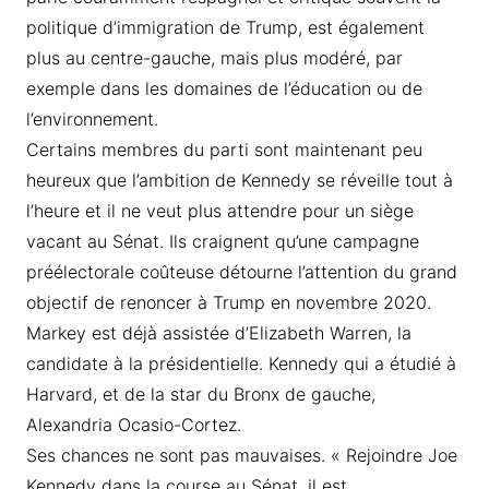
politique d’immigration de Trump, est également
plus au centre-gauche, mais plus modéré, par
exemple dans les domaines de l’éducation ou de
l’environnement.
Certains membres du parti sont maintenant peu
heureux que l’ambition de Kennedy se réveille tout à
l’heure et il ne veut plus attendre pour un siège
vacant au Sénat. Ils craignent qu’une campagne
préélectorale coûteuse détourne l’attention du grand
objectif de renoncer à Trump en novembre 2020.
Markey est déjà assistée d’Elizabeth Warren, la
candidate à la présidentielle. Kennedy qui a étudié à
Harvard, et de la star du Bronx de gauche,
Alexandria Ocasio-Cortez.
Ses chances ne sont pas mauvaises. « Rejoindre Joe
Kennedy dans la course au Sénat, il est