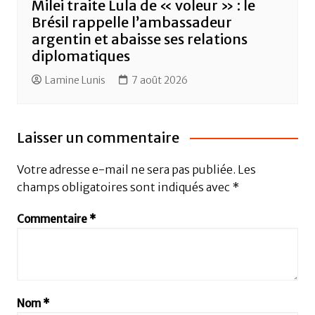
Milei traite Lula de « voleur » : le
Brésil rappelle l’ambassadeur
argentin et abaisse ses relations
diplomatiques
Lamine Lunis
7 août 2026
Laisser un commentaire
Votre adresse e-mail ne sera pas publiée.
Les
champs obligatoires sont indiqués avec
*
Commentaire
*
Nom
*