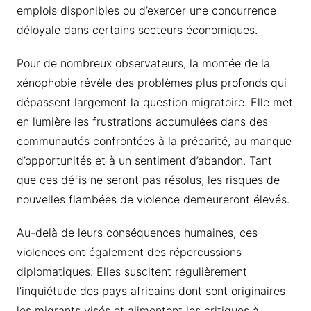
emplois disponibles ou d’exercer une concurrence
déloyale dans certains secteurs économiques.
Pour de nombreux observateurs, la montée de la
xénophobie révèle des problèmes plus profonds qui
dépassent largement la question migratoire. Elle met
en lumière les frustrations accumulées dans des
communautés confrontées à la précarité, au manque
d’opportunités et à un sentiment d’abandon. Tant
que ces défis ne seront pas résolus, les risques de
nouvelles flambées de violence demeureront élevés.
Au-delà de leurs conséquences humaines, ces
violences ont également des répercussions
diplomatiques. Elles suscitent régulièrement
l’inquiétude des pays africains dont sont originaires
les migrants visés et alimentent les critiques à