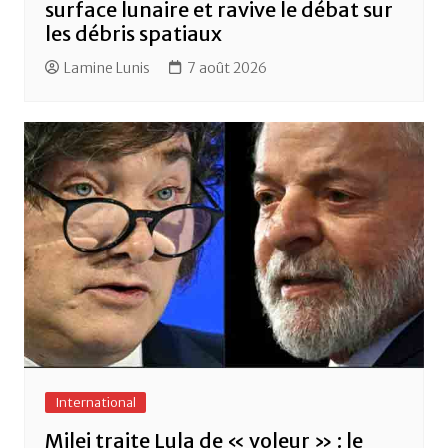
surface lunaire et ravive le débat sur
les débris spatiaux
Lamine Lunis
7 août 2026
International
Milei traite Lula de « voleur » : le