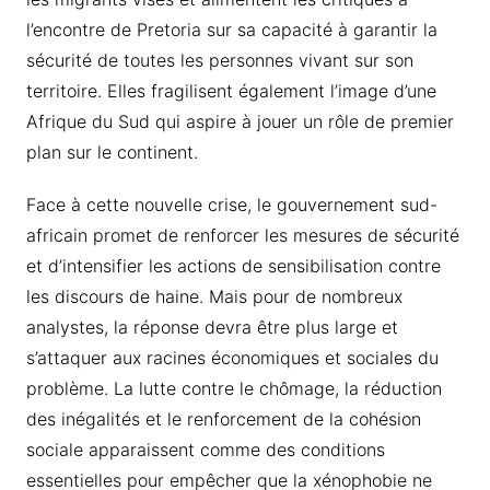
l’encontre de Pretoria sur sa capacité à garantir la
sécurité de toutes les personnes vivant sur son
territoire. Elles fragilisent également l’image d’une
Afrique du Sud qui aspire à jouer un rôle de premier
plan sur le continent.
Face à cette nouvelle crise, le gouvernement sud-
africain promet de renforcer les mesures de sécurité
et d’intensifier les actions de sensibilisation contre
les discours de haine. Mais pour de nombreux
analystes, la réponse devra être plus large et
s’attaquer aux racines économiques et sociales du
problème. La lutte contre le chômage, la réduction
des inégalités et le renforcement de la cohésion
sociale apparaissent comme des conditions
essentielles pour empêcher que la xénophobie ne