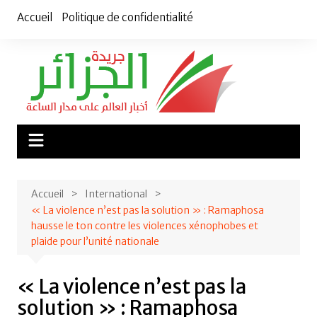
Aller
Accueil
Politique de confidentialité
au
contenu
Accueil
International
« La violence n’est pas la solution » : Ramaphosa
hausse le ton contre les violences xénophobes et
plaide pour l’unité nationale
« La violence n’est pas la
solution » : Ramaphosa