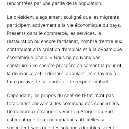
rencontrées par une partie de la population.
Le président a également souligné que les migrants
participent activement à la vie économique du pays.
Présents dans le commerce, les services, la
restauration ou encore l’artisanat, nombre d’entre eux
contribuent à la création d’emplois et à la dynamique
économique locale. « Nous ne pouvons pas
construire une société prospère en semant la peur et
la division », a-t-il déclaré, appelant les citoyens à
faire preuve de solidarité et de respect mutuel.
Cependant, les propos du chef de l’État n’ont pas
totalement convaincu les communautés concernées.
De nombreux étrangers vivant en Afrique du Sud
estiment que les condamnations officielles se
succèdent sans que des solutions durables soient