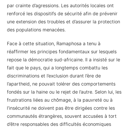
par crainte d’agressions. Les autorités locales ont
renforcé les dispositifs de sécurité afin de prévenir
une extension des troubles et d’assurer la protection
des populations menacées.
Face à cette situation, Ramaphosa a tenu à
réaffirmer les principes fondamentaux sur lesquels
repose la démocratie sud-africaine. Il a insisté sur le
fait que le pays, qui a longtemps combattu les
discriminations et l’exclusion durant l’ère de
l’apartheid, ne pouvait tolérer des comportements
fondés sur la haine ou le rejet de l’autre. Selon lui, les
frustrations liées au chômage, à la pauvreté ou à
l’insécurité ne doivent pas être dirigées contre les
communautés étrangères, souvent accusées à tort
d’être responsables des difficultés économiques