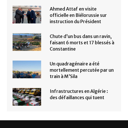
Ahmed Attaf en visite
officielle en Biélorussie sur
instruction du Président
Chute d’un bus dans un ravin,
faisant 6 morts et 17 blessés à
Constantine
Un quadragénaire a été
mortellement percutée par un
train à M’Sila
Infrastructures en Algérie :
des défaillances qui tuent