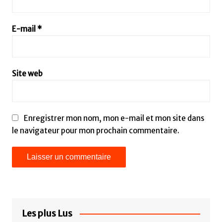
E-mail
*
Site web
Enregistrer mon nom, mon e-mail et mon site dans
le navigateur pour mon prochain commentaire.
Les plus Lus