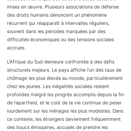
mises en œuvre. Plusieurs associations de défense
des droits humains dénoncent un phénomène
récurrent qui réapparaît à intervalles réguliers,
souvent dans les périodes marquées par des
difficultés économiques ou des tensions sociales
accrues.
L’Afrique du Sud demeure confrontée à des défis
structurels majeurs. Le pays affiche l’un des taux de
chômage les plus élevés au monde, particulièrement
chez les jeunes. Les inégalités sociales restent
profondes malgré les progrès accomplis depuis la fin
de l’apartheid, et le coût de la vie continue de peser
lourdement sur les ménages les plus modestes. Dans
ce contexte, les étrangers deviennent fréquemment
des boucs émissaires, accusés de prendre les