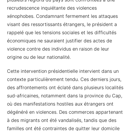
recrudescence inquiétante des violences
xénophobes. Condamnant fermement les attaques
visant des ressortissants étrangers, le président a
rappelé que les tensions sociales et les difficultés
économiques ne sauraient justifier des actes de
violence contre des individus en raison de leur
origine ou de leur nationalité.
Cette intervention présidentielle intervient dans un
contexte particulièrement tendu. Ces derniers jours,
des affrontements ont éclaté dans plusieurs localités
sud-africaines, notamment dans la province du Cap,
où des manifestations hostiles aux étrangers ont
dégénéré en violences. Des commerces appartenant
à des migrants ont été vandalisés, tandis que des
familles ont été contraintes de quitter leur domicile