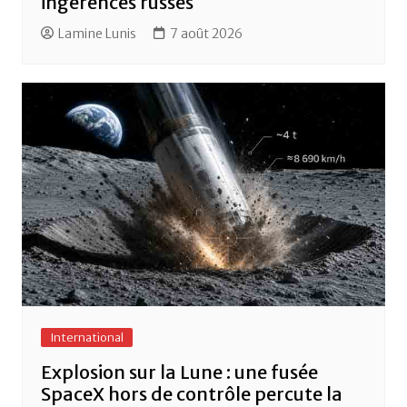
ingérences russes
Lamine Lunis
7 août 2026
International
Explosion sur la Lune : une fusée
SpaceX hors de contrôle percute la