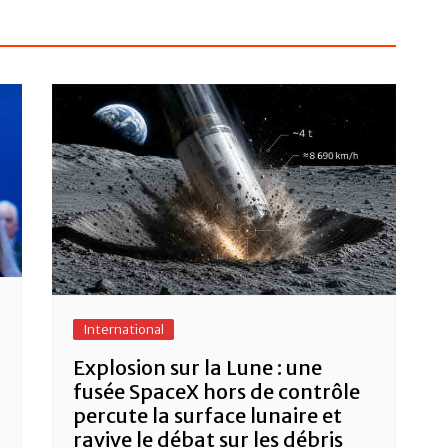
International
Explosion sur la Lune : une
fusée SpaceX hors de contrôle
percute la surface lunaire et
ravive le débat sur les débris