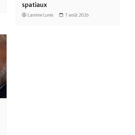
spatiaux
Lamine Lunis
7 août 2026