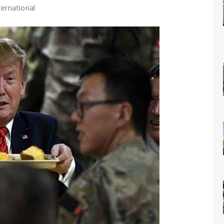
ternational