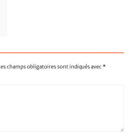
Les champs obligatoires sont indiqués avec
*