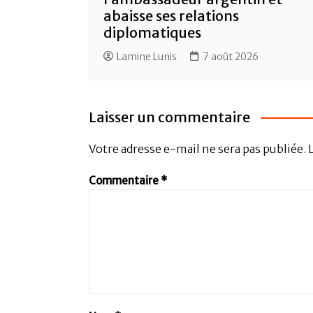
abaisse ses relations
diplomatiques
Lamine Lunis
7 août 2026
Laisser un commentaire
Votre adresse e-mail ne sera pas publiée.
Commentaire
*