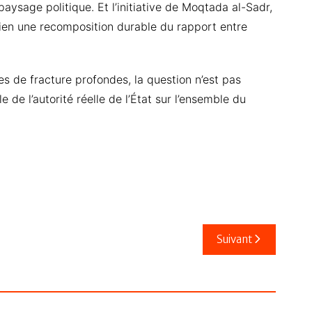
paysage politique. Et l’initiative de Moqtada al-Sadr,
 rien une recomposition durable du rapport entre
s de fracture profondes, la question n’est pas
de l’autorité réelle de l’État sur l’ensemble du
Suivant