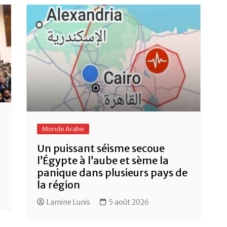
Monde Arabe
Un puissant séisme secoue
l’Égypte à l’aube et sème la
panique dans plusieurs pays de
la région
Lamine Lunis
5 août 2026