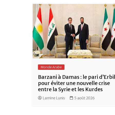
Monde Arabe
Barzani à Damas : le pari d’Erbi
pour éviter une nouvelle crise
entre la Syrie et les Kurdes
Lamine Lunis
5 août 2026