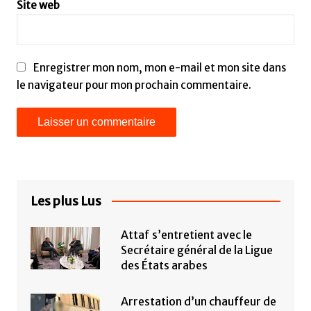
Site web
Enregistrer mon nom, mon e-mail et mon site dans
le navigateur pour mon prochain commentaire.
Les plus Lus
Attaf s’entretient avec le
Secrétaire général de la Ligue
des États arabes
Arrestation d’un chauffeur de