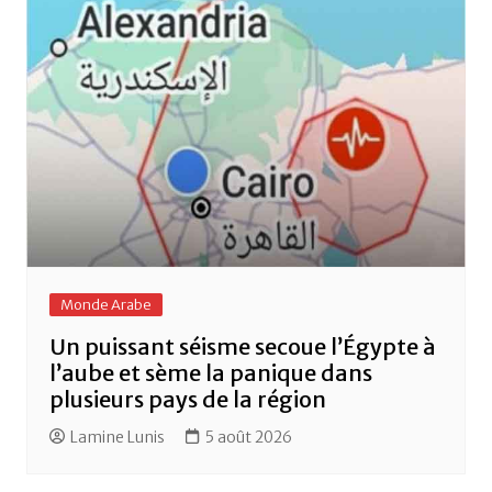
Monde Arabe
Un puissant séisme secoue l’Égypte à
l’aube et sème la panique dans
plusieurs pays de la région
Lamine Lunis
5 août 2026