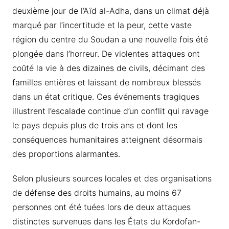
deuxième jour de l’Aïd al-Adha, dans un climat déjà
marqué par l’incertitude et la peur, cette vaste
région du centre du Soudan a une nouvelle fois été
plongée dans l’horreur. De violentes attaques ont
coûté la vie à des dizaines de civils, décimant des
familles entières et laissant de nombreux blessés
dans un état critique. Ces événements tragiques
illustrent l’escalade continue d’un conflit qui ravage
le pays depuis plus de trois ans et dont les
conséquences humanitaires atteignent désormais
des proportions alarmantes.
Selon plusieurs sources locales et des organisations
de défense des droits humains, au moins 67
personnes ont été tuées lors de deux attaques
distinctes survenues dans les États du Kordofan-