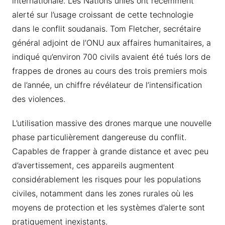
internationale. Les Nations unies ont récemment
alerté sur l’usage croissant de cette technologie
dans le conflit soudanais. Tom Fletcher, secrétaire
général adjoint de l’ONU aux affaires humanitaires, a
indiqué qu’environ 700 civils avaient été tués lors de
frappes de drones au cours des trois premiers mois
de l’année, un chiffre révélateur de l’intensification
des violences.
L’utilisation massive des drones marque une nouvelle
phase particulièrement dangereuse du conflit.
Capables de frapper à grande distance et avec peu
d’avertissement, ces appareils augmentent
considérablement les risques pour les populations
civiles, notamment dans les zones rurales où les
moyens de protection et les systèmes d’alerte sont
pratiquement inexistants.