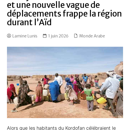
et une nouvelle vague de
déplacements frappe la région
durant l’Aïd
Lamine Lunis
1 juin 2026
Monde Arabe
Alors que les habitants du Kordofan célébraient le