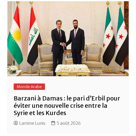
Monde Arabe
Barzani à Damas : le pari d’Erbil pour
éviter une nouvelle crise entre la
Syrie et les Kurdes
Lamine Lunis
5 août 2026