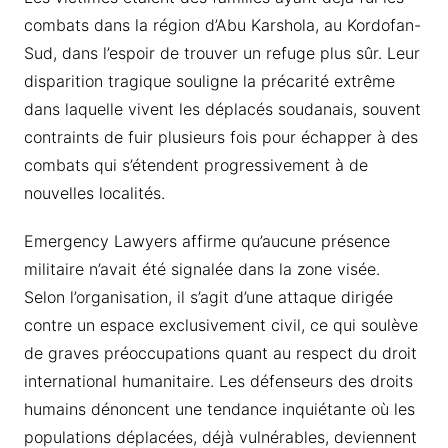
combats dans la région d’Abu Karshola, au Kordofan-
Sud, dans l’espoir de trouver un refuge plus sûr. Leur
disparition tragique souligne la précarité extrême
dans laquelle vivent les déplacés soudanais, souvent
contraints de fuir plusieurs fois pour échapper à des
combats qui s’étendent progressivement à de
nouvelles localités.
Emergency Lawyers affirme qu’aucune présence
militaire n’avait été signalée dans la zone visée.
Selon l’organisation, il s’agit d’une attaque dirigée
contre un espace exclusivement civil, ce qui soulève
de graves préoccupations quant au respect du droit
international humanitaire. Les défenseurs des droits
humains dénoncent une tendance inquiétante où les
populations déplacées, déjà vulnérables, deviennent