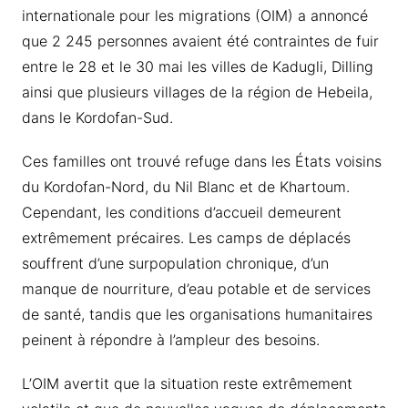
internationale pour les migrations (OIM) a annoncé
que 2 245 personnes avaient été contraintes de fuir
entre le 28 et le 30 mai les villes de Kadugli, Dilling
ainsi que plusieurs villages de la région de Hebeila,
dans le Kordofan-Sud.
Ces familles ont trouvé refuge dans les États voisins
du Kordofan-Nord, du Nil Blanc et de Khartoum.
Cependant, les conditions d’accueil demeurent
extrêmement précaires. Les camps de déplacés
souffrent d’une surpopulation chronique, d’un
manque de nourriture, d’eau potable et de services
de santé, tandis que les organisations humanitaires
peinent à répondre à l’ampleur des besoins.
L’OIM avertit que la situation reste extrêmement