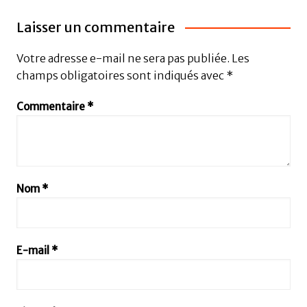
Laisser un commentaire
Votre adresse e-mail ne sera pas publiée.
Les
champs obligatoires sont indiqués avec
*
Commentaire
*
Nom
*
E-mail
*