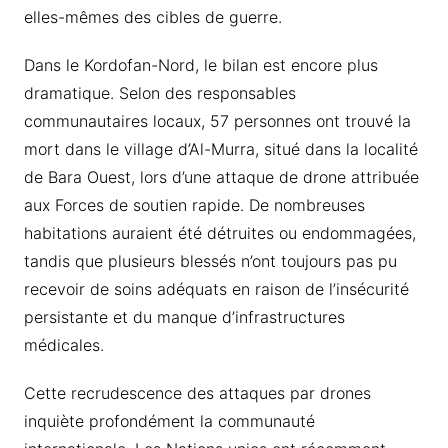
elles-mêmes des cibles de guerre.
Dans le Kordofan-Nord, le bilan est encore plus
dramatique. Selon des responsables
communautaires locaux, 57 personnes ont trouvé la
mort dans le village d’Al-Murra, situé dans la localité
de Bara Ouest, lors d’une attaque de drone attribuée
aux Forces de soutien rapide. De nombreuses
habitations auraient été détruites ou endommagées,
tandis que plusieurs blessés n’ont toujours pas pu
recevoir de soins adéquats en raison de l’insécurité
persistante et du manque d’infrastructures
médicales.
Cette recrudescence des attaques par drones
inquiète profondément la communauté