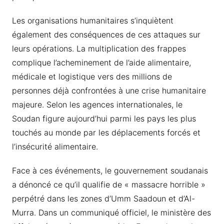
Les organisations humanitaires s’inquiètent
également des conséquences de ces attaques sur
leurs opérations. La multiplication des frappes
complique l’acheminement de l’aide alimentaire,
médicale et logistique vers des millions de
personnes déjà confrontées à une crise humanitaire
majeure. Selon les agences internationales, le
Soudan figure aujourd’hui parmi les pays les plus
touchés au monde par les déplacements forcés et
l’insécurité alimentaire.
Face à ces événements, le gouvernement soudanais
a dénoncé ce qu’il qualifie de « massacre horrible »
perpétré dans les zones d’Umm Saadoun et d’Al-
Murra. Dans un communiqué officiel, le ministère des