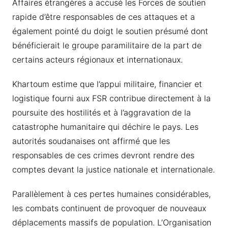
Affaires étrangères a accusé les Forces de soutien
rapide d’être responsables de ces attaques et a
également pointé du doigt le soutien présumé dont
bénéficierait le groupe paramilitaire de la part de
certains acteurs régionaux et internationaux.
Khartoum estime que l’appui militaire, financier et
logistique fourni aux FSR contribue directement à la
poursuite des hostilités et à l’aggravation de la
catastrophe humanitaire qui déchire le pays. Les
autorités soudanaises ont affirmé que les
responsables de ces crimes devront rendre des
comptes devant la justice nationale et internationale.
Parallèlement à ces pertes humaines considérables,
les combats continuent de provoquer de nouveaux
déplacements massifs de population. L’Organisation