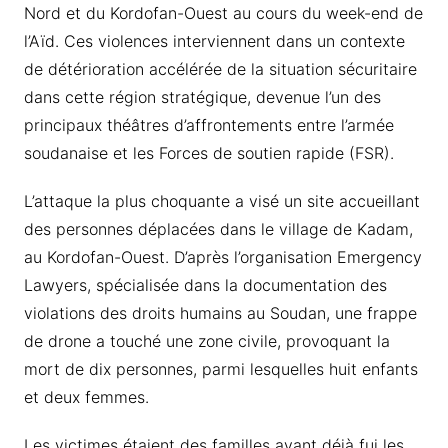
Nord et du Kordofan-Ouest au cours du week-end de
l’Aïd. Ces violences interviennent dans un contexte
de détérioration accélérée de la situation sécuritaire
dans cette région stratégique, devenue l’un des
principaux théâtres d’affrontements entre l’armée
soudanaise et les Forces de soutien rapide (FSR).
L’attaque la plus choquante a visé un site accueillant
des personnes déplacées dans le village de Kadam,
au Kordofan-Ouest. D’après l’organisation Emergency
Lawyers, spécialisée dans la documentation des
violations des droits humains au Soudan, une frappe
de drone a touché une zone civile, provoquant la
mort de dix personnes, parmi lesquelles huit enfants
et deux femmes.
Les victimes étaient des familles ayant déjà fui les